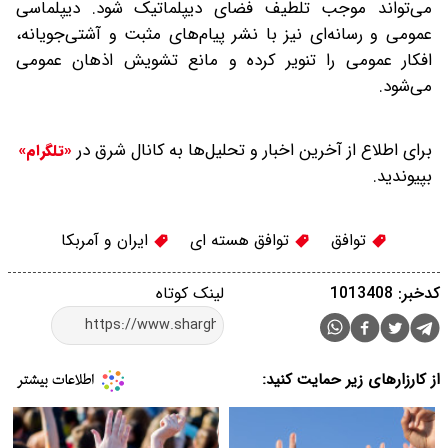
می‌تواند موجب تلطیف فضای دیپلماتیک شود. دیپلماسی
عمومی و رسانه‌ای نیز با نشر پیام‌های مثبت و آشتی‌جویانه،
افکار عمومی را تنویر کرده و مانع تشویش اذهان عمومی
می‌شود.
برای اطلاع از آخرین اخبار و تحلیل‌ها به کانال شرق در
«تلگرام»
بپیوندید.
توافق
توافق هسته ای
ایران و آمربکا
کدخبر: 1013408
لینک کوتاه
از کارزارهای زیر حمایت کنید: