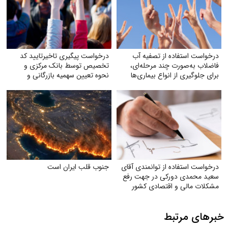
درخواست استفاده از تصفیه آب
درخواست پیگیری تاخیرتایید کد
فاضلاب به‌صورت چند مرحله‌ای،
تخصیص توسط بانک مرکزی و
برای جلوگیری از انواع بیماری‌ها
نحوه تعیین سهمیه بازرگانی و
تولیدکنندگان
درخواست استفاده از توانمندی آقای
جنوب قلب ایران است
سعید محمدی دورکی در جهت رفع
مشکلات مالی و اقتصادی کشور
خبرهای مرتبط