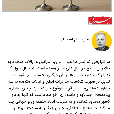
امیرحسام اسحاقی
در شرایطی که تنش‌ها میان ایران، اسرائیل و ایالات متحده به
بالاترین سطح در سال‌های اخیر رسیده است، احتمال بروز یک
تقابل گسترده بیش از هر زمان دیگری احساس می‌شود. این
تقابل در صورت شکست مذاکرات ایران و ایالات متحده بر سر
توافق هسته‌ای، بسیار قریب‌الوقوع خواهد بود. چنین تقابلی،
پیامدهای چندلایه و دامنه‌داری خواهد داشت که تنها به دو
کشور محدود نمانده و به سرعت ابعاد منطقه‌ای و جهانی پیدا
می‌کند.
در سطح منطقه‌ای، چنین جنگی به سرعت مرزها را