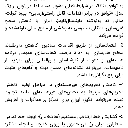
به توافق 2015 در شرایط فعلی دشوار است، اما می‌توان از یک
مدل «توافق در برابر اقدامات قابل راستی‌آزمایی» بهره گرفت؛
مدلی که به‌نوشته فایننشال‌تایمز، ایران با کاهش سطح
غنی‌سازی، امکان دسترسی به بخشی از منابع مالی بلوکه‌شده را
فراهم می‌کند.
3- اعتمادسازی از طریق اقدامات نمادین: کاهش داوطلبانه
سطح غنی‌سازی به 3.67 درصد، شفاف‌سازی عمومی برنامه
هسته‌ای و دعوت از کارشناسان بین‌المللی برای بازدید از
تأسیسات، می‌تواند نشانه‌های حسن نیت و گام‌های مثبت
برای رفع نگرانی‌ها باشد.
4- کاهش تحریم‌های غیرهسته‌ای در مراحل اولیه: کاهش
تحریم‌های مربوط به بخش‌های غیرهسته‌ای مانند تجارت
نفت، می‌تواند انگیزه ایران برای تمرکز بر مذاکرات را افزایش
دهد.
5- گشایش خط ارتباطی مستقیم (هات‌لاین): ایجاد خط تماس
اضطراری میان رؤسای جمهور یا وزرای خارجه و انجام مذاکره