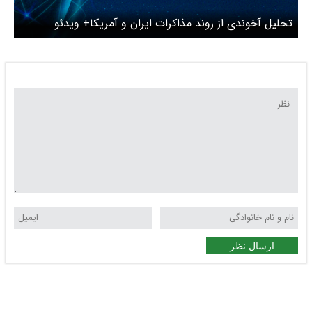
تحلیل آخوندی از روند مذاکرات ایران و آمریکا+ ویدئو
ارسال نظر