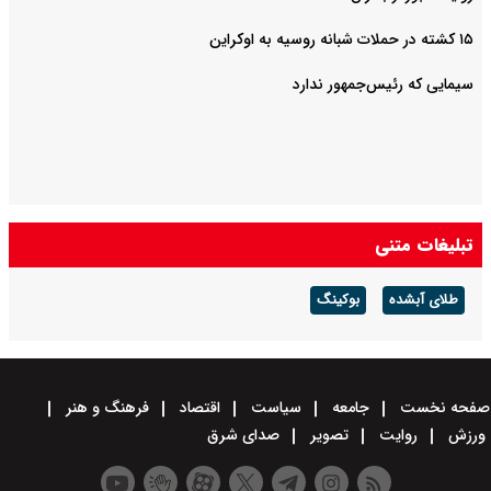
۱۵ کشته در حملات شبانه روسیه به اوکراین
سیمایی که رئیس‌جمهور ندارد
تبلیغات متنی
طلای آبشده
بوکینگ
صفحه نخست
جامعه
سیاست
اقتصاد
فرهنگ و هنر
ورزش
روایت
تصویر
صدای شرق