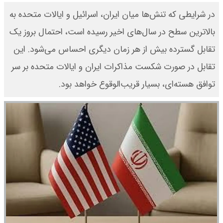
در شرایطی که تنش‌ها میان ایران، اسرائیل و ایالات متحده به
بالاترین سطح در سال‌های اخیر رسیده است، احتمال بروز یک
تقابل گسترده بیش از هر زمان دیگری احساس می‌شود. این
تقابل در صورت شکست مذاکرات ایران و ایالات متحده بر سر
توافق هسته‌ای، بسیار قریب‌الوقوع خواهد بود.