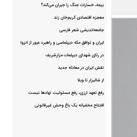
بیمه، خسارات جنگ را جبران می‌کند؟
معجزه اقتصادی کریم‌خان زند
جامعه‌اندیشی شعر فارسی
ایران و توافق مکه دیپلماسی و راهبرد عبور از انزوا
در رثای شهدای دیپلمات مزارشریف
نقش ایران در معادله جدید
از شالیزار تا ویلا
رفع تعهد ارزی، رفع مسئولیت نهادها نیست
افتتاح مخفیانه یک باغ وحش غیرقانونی