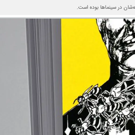
شان در سینماها بوده است.