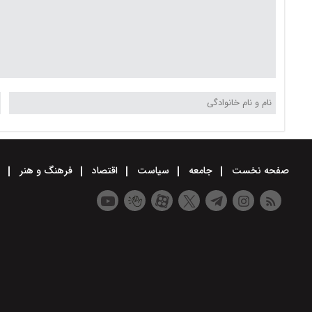
صفحه نخست
جامعه
سیاست
اقتصاد
فرهنگ و هنر
و