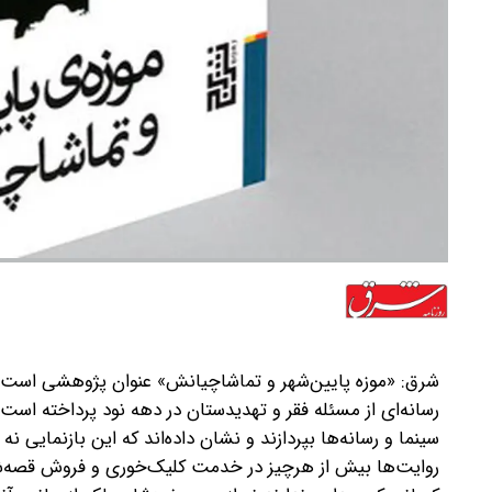
شرق: «موزه پایین‌شهر و تماشاچیانش» عنوان پژوهشی است از
رسانه‌ای از مسئله فقر و تهدیدستان در دهه نود پرداخته است.
سینما و رسانه‌ها بپردازند و نشان داده‌اند که این بازنمایی
روایت‌ها بیش از هرچیز در خدمت کلیک‌خوری و فروش قصه‌ش