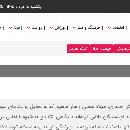
یکشنبه ۱۸ مرداد ۱۴۰۵
|
26
اقتصاد
فرهنگ و هنر
ورزش
روایت
فردا
ف
ترونیکی
قیمت طلا
تنگه هرمز
 حیدری، میلاد محبی و سارا فرهپور که به تحلیل روایت‌های سین
. نویسندگان تلاش کرده‌اند با نگاهی انتقادی به شیوه بازنمایی فر
ی نه تنها باعث نشده که فرودست و زندگی‌اش بدل به مسئله شود، بلکه