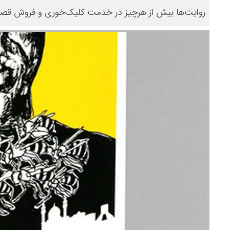
روایت‌ها بیش از هرچیز در خدمت کلیک‌خوری و فروش قصه‌