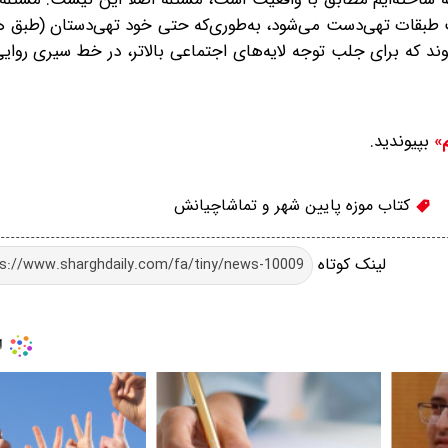
ب طبقات تهی‌دست می‌شود، به‌طوری‌که حتی خود تهی‌دستان (طبق 
 که برای جلب توجه لایه‌های اجتماعی بالاتر، در خط سیری روایی
بپیوندید.
م»
کتاب موزه پایین شهر و تماشاچیانش
لینک کوتاه