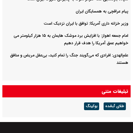
پیام عراقچی به همسایگان ایران
وزیر خزانه داری آمریکا: توافق با ایران نزدیک است
امام‌ جمعه اهواز: با افزایش برد موشک هایمان به ۱۵ هزار کیلومتر می
خواهیم عمق آمریکا را هدف قرار دهیم
علم‌الهدی: افرادی که می‌گویند جنگ را تمام کنید، بی‌عقل مریض و منافق
هستند
تبلیغات متنی
طلای آبشده
بوکینگ