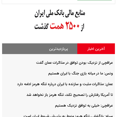
آخرین اخبار
پربازدیدترین
عراقچی از نزدیک بودن توافق در مذاکرات عمان گفت
ونس: ما در میانه بازی جنگ با ایران هستیم
عمان: مذاکرات مثبت و سازنده با ایران درباره تنگه هرمز ادامه دارد
تا آمریکا رفتارش را تصحیح نکند، تنگه هرمز باز نخواهد شد
عراقچی: خیلی به توافق نزدیک هستیم
سپاه: بازگشایی تنگه هرمز منوط به پذیرش شروط ایران است