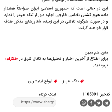
این در حالی است که جمهوری اسلامی ایران صراحتاً هشدار
داده هیچ کشتی نظامی خارجی اجازه عبور از تنگه هرمز را ندارد
و در صورت هرگونه تلاشی در این زمینه، شناورهای مذکور هدف
قرار خواهند گرفت.
منبع:
هم میهن
برای اطلاع از آخرین اخبار و تحلیل‌ها به کانال شرق در
«تلگرام»
بپیوندید.
تنگه هرمز
ارواح اینیشرین
کدخبر: 1105891
لینک کوتاه