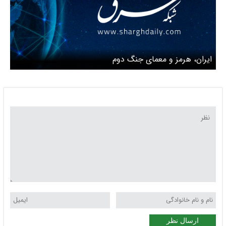
ایران، هرمز و معمای جنگ دوم
ارسال نظر