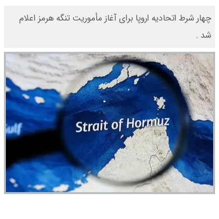
چهار شرط اتحادیه اروپا برای آغاز مأموریت تنگه هرمز اعلام
شد .