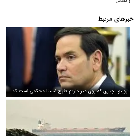
و مقدس
خبرهای مرتبط
روبیو : چیزی که روی میز داریم طرح نسبتا محکمی است که
شاید شامل باز شدن تنگه هرمز شود