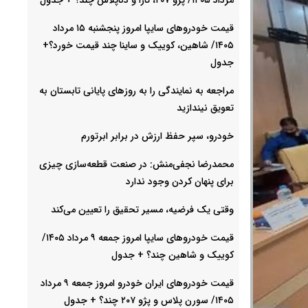
قیمت خودرو‌های سایپا امروز پنجشنبه ۱۵ مرداد
۱۴۰۵/ شاهین، کوییک و ساینا چند قیمت خورد؟+
جدول
مراجعه به نمایندگی را به روزهای پایانی تابستان به
تعویق نیندازید
خودرو، سپر حفظ ارزش در برابر ابرتورم
محمدرضا نجفی‌منش: در صنعت قطعه‌سازی چیزی
برای پنهان کردن وجود ندارد
وقتی یک فرضیه، مسیر تحقیق را تعیین می‌کند
قیمت خودرو‌های سایپا امروز جمعه ۹ مرداد ۱۴۰۵/
کوییک و شاهین چند؟ + جدول
قیمت خودرو‌های ایران خودرو امروز جمعه ۹ مرداد
۱۴۰۵/ سورن پلاس و پژو ۲۰۷ چند؟ + جدول