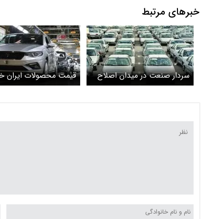
خبرهای مرتبط
سردار صنعت در میدان اصلاح
قیمت محصولات ایران خو
قیمت
جدول