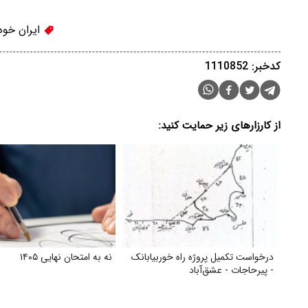
ایران خود
کدخبر: 1110852
از کارزارهای زیر حمایت کنید:
درخواست تکمیل پروژه راه خوربیابانک
نه به امتحان نهایی ۱۴۰۵
- پیرحاجات - عشق‌آباد