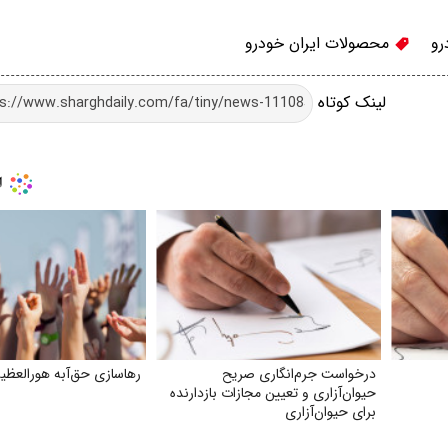
رو
محصولات ایران خودرو
لینک کوتاه
درخواست جرم‌انگاری صریح
رهاسازی حق‌آبه هورالعظی
حیوان‌آزاری و تعیین مجازات بازدارنده
برای حیوان‌آزاری