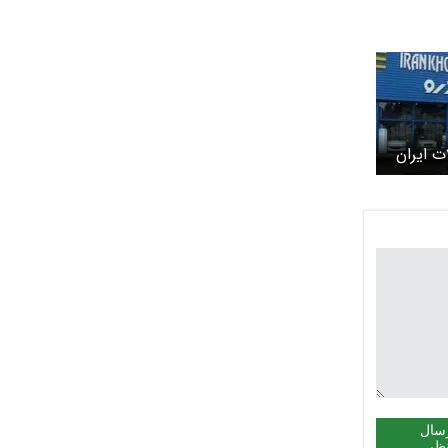
 ایران
خودرو ویژه بهمن ۱۴۰۴ اعلام شد
سال
ظر