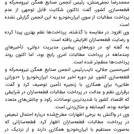
محمدرضا نجفی‌منش، رئیس انجمن صنایع همگن نیرومحرکه و
قطعه‌سازی کشور، گفت تاکنون شکایت قابل توجهی از عدم
پرداخت مطالبات از سوی ایران‌خودرو به این انجمن گزارش نشده
است.
وی افزود: در مقایسه با گذشته، پرداخت‌ها نظم بهتری پیدا کرده
و رضایت قطعه‌سازان افزایش یافته است.
به گفته او، در دوره‌های پیشین مدیریت دولتی، تأخیرهای
چندماهه در پرداخت مطالبات امری رایج بود، اما اکنون روند
پرداخت‌ها منظم‌تر شده است.
امیرحسین جلالی، نایب‌رئیس انجمن صنایع همگن نیرومحرکه و
قطعه‌سازی کشور، نیز دوره اخیر مدیریت ایران‌خودرو را «دورانی
طلایی» برای همکاری با زنجیره تأمین توصیف کرد و گفت:
برقراری نظم و عدالت در پرداخت مطالبات قطعه‌سازان در شرایطی
که اقتصاد کشور با شدیدترین نوسانات، رکود و چالش‌های متعدد
مواجه بوده، کم‌سابقه و مثال‌زدنی است.
وی در واکنش به برخی اظهارات مطرح‌شده درباره احتمال تبعیض
در پرداخت مطالبات قطعه‌سازان اظهار کرد: قطعه‌سازانی که
به‌صورت مستقیم با ایران‌خودرو همکاری دارند و از نزدیک در