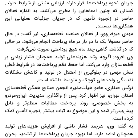
جریان نحوه پرداخت‌ها قرار دارند ارزیابی مثبتی از شرایط دارند.
کسانی که چنین ادعاهایی را مطرح می‌کنند، به اندازه فعالان
حاضر در زنجیره تأمین که در جریان جزئیات عملیاتی این
همکاری‌ها نیستند.
مهدی عیوض‌پور، از فعالان صنعت قطعه‌سازی، نیز گفت: در حال
حاضر معمولاً یک تا دو بار در ماه پرداخت انجام می‌شود، در حالی
که در گذشته گاهی چند ماه هیچ پرداختی صورت نمی‌گرفت.
وی افزود: اگرچه رشد هزینه‌های تولید همچنان فشار زیادی بر
قطعه‌سازان وارد می‌کند، اما حفظ نظم پرداخت‌ها در شرایط فعلی
نقش مهمی در جلوگیری از اختلال در تولید و کاهش مشکلات
نقدینگی واحدهای کوچک و متوسط داشته است.
نرگس صفاری، عضو هیأت‌مدیره انجمن صنایع همگن قطعه‌سازی
استان تهران، نیز اظهار کرد: پس از واگذاری مدیریت ایران‌خودرو
به بخش خصوصی، روند پرداخت مطالبات منظم‌تر و قابل
پیش‌بینی‌تر شده و این موضوع به ثبات بیشتر زنجیره تأمین کمک
کرده است.
به گفته وی، هرچند فشار ناشی از افزایش هزینه‌های تولید
همچنان ادامه دارد، اما بهبود جریان پرداخت‌ها از تشدید بحران