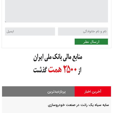
ارسال نظر
آخرین اخبار
پربازدیدترین
سایه سیاه یک رانت در صنعت خودروسازی