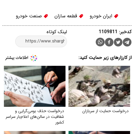
ایران خودرو
قطعه سازان
صنعت خودرو
کدخبر: 1109811
لینک کوتاه
از کارزارهای زیر حمایت کنید:
درخواست حمایت از سربازان
درخواست حذف بومی‌گرایی و
شفافیت در سالن‌های اعلام‌بار سراسر
کشور