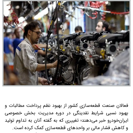
فعالان صنعت قطعه‌سازی کشور از بهبود نظم پرداخت مطالبات و
بهبود نسبی شرایط نقدینگی در دوره مدیریت بخش خصوصی
ایران‌خودرو خبر می‌دهند؛ تغییری که به گفته آنان به تداوم تولید
و کاهش فشار مالی بر واحدهای قطعه‌سازی کمک کرده است.