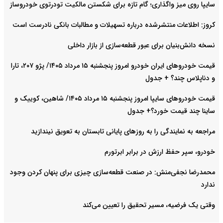
سایپا روی میز واگذاری؛ گام تازه برای شکستن مالکیت تودرتوی خودروساز
کروز: اطلاعات منتشرشده درباره تسهیلات و مطالبات بانکی نادرست است
نسخه دانش‌بنیان برای عبور قطعه‌سازی از بازار داخلی
قیمت خودرو‌های ایران خودرو امروز پنجشنبه ۱۵ مرداد ۱۴۰۵/ پژو ۲۰۷، تارا
و دناپلاس چند؟ + جدول
قیمت خودرو‌های سایپا امروز پنجشنبه ۱۵ مرداد ۱۴۰۵/ شاهین، کوییک و
ساینا چند قیمت خورد؟+ جدول
مراجعه به نمایندگی را به روزهای پایانی تابستان به تعویق نیندازید
خودرو، سپر حفظ ارزش در برابر ابرتورم
محمدرضا نجفی‌منش: در صنعت قطعه‌سازی چیزی برای پنهان کردن وجود
ندارد
وقتی یک فرضیه، مسیر تحقیق را تعیین می‌کند