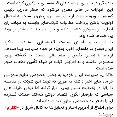
نقدینگی در بسیاری از واحدهای قطعه‌سازی جلوگیری کرده است.
این اظهارات در حالی مطرح می‌شود که جعفر قادری، رئیس
کمیسیون ویژه حمایت از تولید مجلس، پیش‌تر نسبت به احتمال
اولویت یافتن پرداخت مطالبات شرکت‌های وابسته به سهامداران
اصلی ایران‌خودرو هشدار داده و خواستار نظارت بیشتر بر روند
پرداخت‌ها شده بود.
با این حال، فعالان صنعت قطعه‌سازی معتقدند عملکرد
ایران‌خودرو در ماه‌های اخیر، به‌ویژه در حوزه مدیریت پرداخت‌ها،
ارتباط با زنجیره تأمین و نظم مالی، نسبت به گذشته بهبود
محسوس داشته و به افزایش ثبات در شبکه تأمین قطعات منجر
شده است.
واگذاری مدیریت ایران خودرو به بخش خصوصی نتایج ملموسی
در ماه های اخیر داشته به طوری که تولید این شرکت در مقایسه
با رقبا در وضعیت بسیار بهتری قرار گرفته اما برخی طیف های
سیاسی که طرفدار الگوی اقتصاد دولتی هستند حملات گسترده
ای را به فرایند خصوصی سازی صورت داده اند.
برای اطلاع از آخرین اخبار و تحلیل‌ها به کانال شرق در
«تلگرام»
بپیوندید.