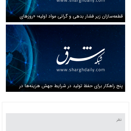
قطعه‌سازان زیر فشار بدهی و گرانی مواد اولیه؛ «روزهای
سخت صنعت خودرو در راه است»
پنج راهکار برای حفظ تولید در شرایط جهش هزینه‌ها در
صنعت خودرو