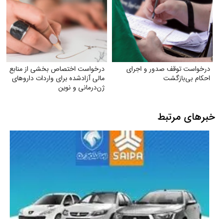
درخواست توقف صدور و اجرای
درخواست اختصاص بخشی از منابع
احکام بی‌بازگشت
مالی آزادشده برای واردات داروهای
ژن‌درمانی و نوین
خبرهای مرتبط