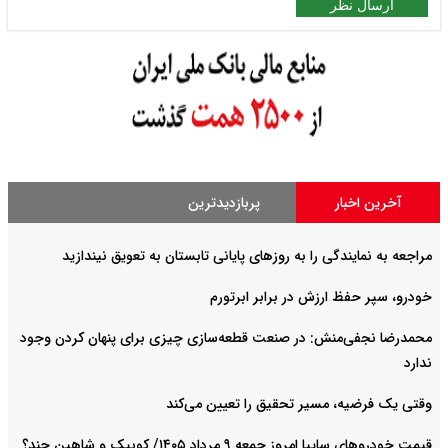
ارسال نظر
آخرین اخبار
پربازدیدترین
مراجعه به نمایندگی را به روزهای پایانی تابستان به تعویق نیندازید
خودرو، سپر حفظ ارزش در برابر ابرتورم
محمدرضا نجفی‌منش: در صنعت قطعه‌سازی چیزی برای پنهان کردن وجود
ندارد
وقتی یک فرضیه، مسیر تحقیق را تعیین می‌کند
قیمت خودرو‌های سایپا امروز جمعه ۹ مرداد ۱۴۰۵/ کوییک و شاهین چند؟