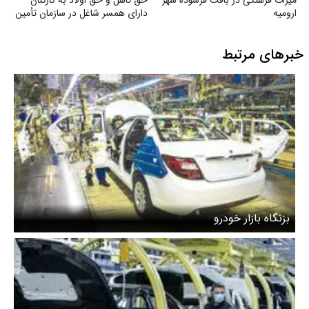
ارومیه
دارای همسر شاغل در سازمان تأمین
اجتماعی
خبرهای مرتبط
بزنگاه بازار خودرو