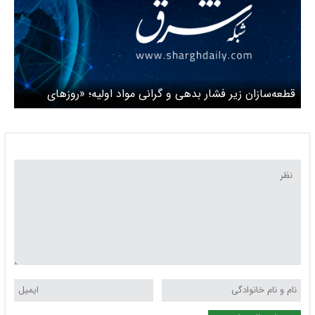
قطعه‌سازان زیر فشار بدهی و گرانی مواد اولیه؛ «روزهای
سخت صنعت خودرو در راه است»