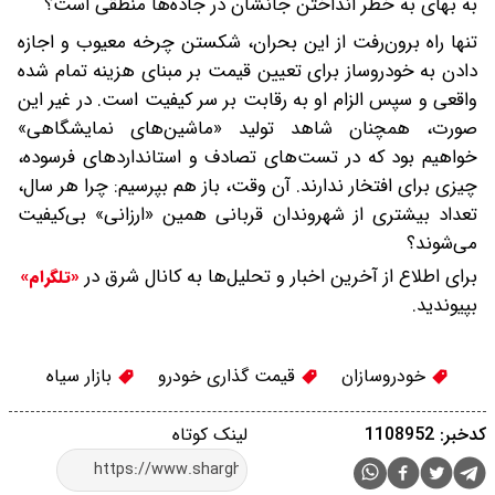
به بهای به خطر انداختن جانشان در جاده‌ها منطقی است؟
تنها راه برون‌رفت از این بحران، شکستن چرخه معیوب و اجازه
دادن به خودروساز برای تعیین قیمت بر مبنای هزینه تمام شده
واقعی و سپس الزام او به رقابت بر سر کیفیت است. در غیر این
صورت، همچنان شاهد تولید «ماشین‌های نمایشگاهی»
خواهیم بود که در تست‌های تصادف و استانداردهای فرسوده،
چیزی برای افتخار ندارند. آن وقت، باز هم بپرسیم: چرا هر سال،
تعداد بیشتری از شهروندان قربانی همین «ارزانی» بی‌کیفیت
می‌شوند؟
برای اطلاع از آخرین اخبار و تحلیل‌ها به کانال شرق در
«تلگرام»
بپیوندید.
خودروسازان
قیمت گذاری خودرو
بازار سیاه
کدخبر: 1108952
لینک کوتاه