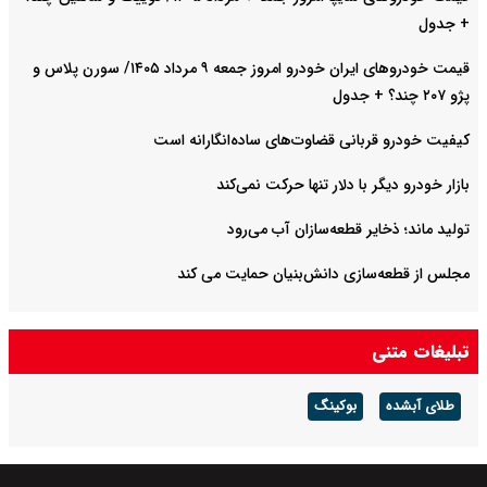
+ جدول
قیمت خودرو‌های ایران خودرو امروز جمعه ۹ مرداد ۱۴۰۵/ سورن پلاس و
پژو ۲۰۷ چند؟ + جدول
کیفیت خودرو قربانی قضاوت‌های ساده‌انگارانه است
بازار خودرو دیگر با دلار تنها حرکت نمی‌کند
تولید ماند؛ ذخایر قطعه‌سازان آب می‌رود
مجلس از قطعه‌سازی دانش‌بنیان حمایت می کند
تبلیغات متنی
طلای آبشده
بوکینگ