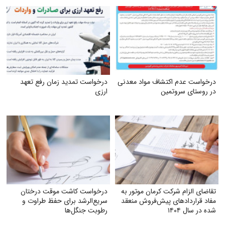
درخواست عدم اکتشاف مواد معدنی
درخواست تمدید زمان رفع تعهد
در روستای سروتمین
ارزی
تقاضای الزام شرکت کرمان موتور به
درخواست کاشت موقت درختان
مفاد قراردادهای پیش‌فروش منعقد
سریع‌الرشد برای حفظ طراوت و
شده در سال ۱۴۰۴
رطوبت جنگل‌ها