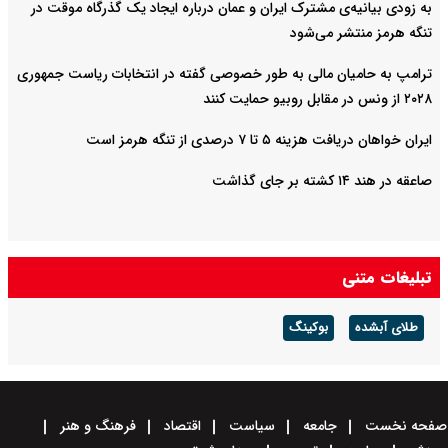
به زودی بیانیه‌ی مشترک ایران و عمان درباره ایجاد یک گذرگاه موقت در
تنگه هرمز منتشر می‌شود
ترامپ به حامیان مالی به طور خصوصی گفته در انتخابات ریاست جمهوری
۲۰۲۸ از ونس در مقابل روبیو حمایت کنند
ایران خواهان دریافت هزینه ۵ تا ۷ درصدی از تنگه هرمز است
صاعقه در هند ۱۴ کشته بر جای گذاشت
تبلیغات متنی
طلای آبشده
بوکینگ
صفحه نخست
جامعه
سیاست
اقتصاد
فرهنگ و هنر