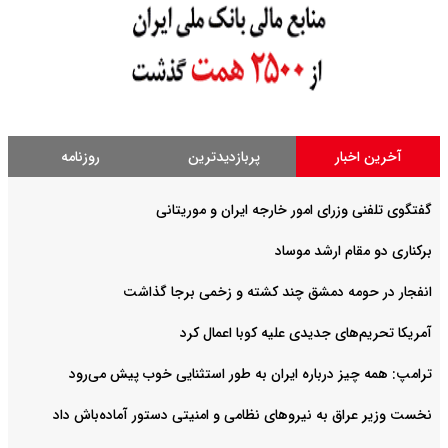
آخرین اخبار
پربازدیدترین
روزنامه
گفتگوی تلفنی وزرای امور خارجه ایران و موریتانی
برکناری دو مقام ارشد موساد
انفجار در حومه دمشق چند کشته و زخمی برجا گذاشت
آمریکا تحریم‌های جدیدی علیه کوبا اعمال کرد
ترامپ: همه چیز درباره ایران به طور استثنایی خوب پیش می‌رود
نخست وزیر عراق به نیروهای نظامی و امنیتی دستور آماده‌باش داد