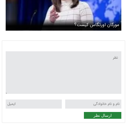
مورگان اورتگاس کیست؟
ارسال نظر