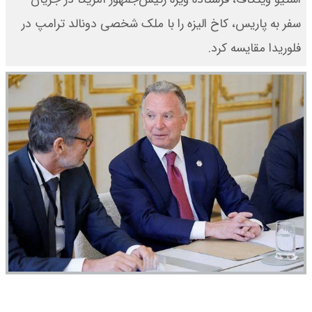
سفر به پاریس، کاخ الیزه را با ملک شخصی دونالد ترامپ در
فلوریدا مقایسه کرد.