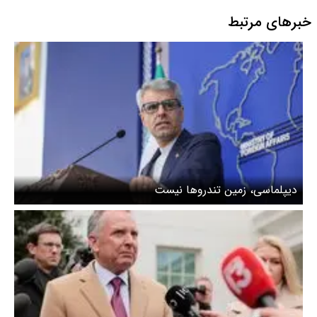
خبرهای مرتبط
دیپلماسی، زمین تندروها نیست