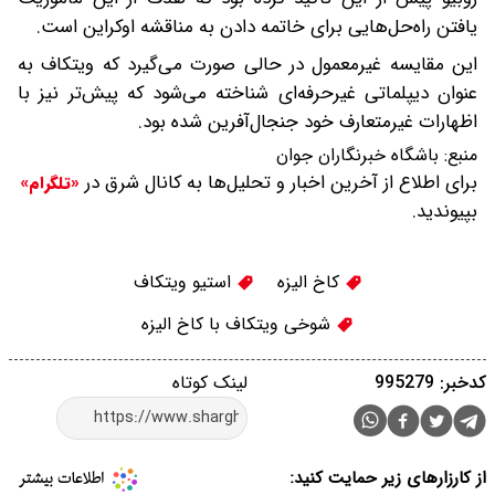
یافتن راه‌حل‌هایی برای خاتمه دادن به مناقشه اوکراین است.
این مقایسه غیرمعمول در حالی صورت می‌گیرد که ویتکاف به
عنوان دیپلماتی غیرحرفه‌ای شناخته می‌شود که پیش‌تر نیز با
اظهارات غیرمتعارف خود جنجال‌آفرین شده بود.
منبع:
باشگاه خبرنگاران جوان
برای اطلاع از آخرین اخبار و تحلیل‌ها به کانال شرق در
«تلگرام»
بپیوندید.
کاخ الیزه
استیو ویتکاف
شوخی ویتکاف با کاخ الیزه
کدخبر: 995279
لینک کوتاه
از کارزارهای زیر حمایت کنید: