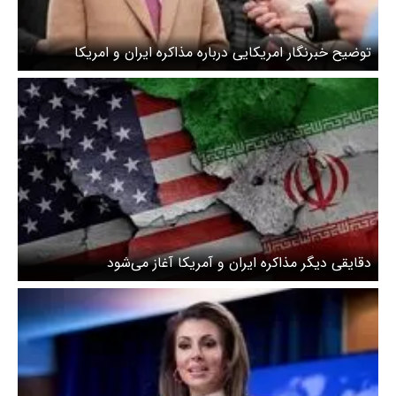
توضیح خبرنگار امریکایی درباره مذاکره ایران و امریکا
دقایقی دیگر مذاکره ایران و آمریکا آغاز می‌شود