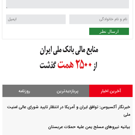
ارسال نظر
آخرین اخبار
پربازدیدترین
روزنامه
خبرنگار آکسیوس: توافق ایران و آمریکا در انتظار تایید شورای عالی امنیت
ملی
بیانیه نیروهای مسلح یمن علیه حملات عربستان