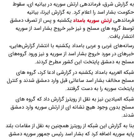
به گزارش شرق، فرماندهی ارتش سوریه در بیانیه ای، سقوط
حکومت بشار اسد را اعلام کرد.
به گزارش ایرنا، بیانیه
فرماندهی
یکشنبه و پس از تصرف دمشق
ارتش سوریه بامداد
توسط گروه های مسلح و نیز خبر خروج بشار اسد از سوریه
انتشار یافت.
رسانه‌های غربی و عربی بامداد یکشنبه با انتشار گزارش‌هایی،
خبرهای در مورد خروج بشار اسد از سوریه و نیز ورود گروه‌های
مسلح به دمشق پایتخت این کشور مطرح کردند.
شبکه العربیه بامداد یکشنبه در گزارشی ادعا کرد، گروه های
مسلح مخالف بشار اسد ساعاتی قبل وارد دمشق شدند و کنترل
پایتخت سوریه را به دست گرفتند.
شبکه المیادین نیز به نقل از رویترز گزارش داد که گروه های
مسلح بدون وجود هیچ نشانه ای از ارتش سوریه وارد دمشق
شدند.
بنا به گزارش این شبکه از رویترز همچنین به نقل از مقامات بلند
پایه سوریه اضافه کرد که بشار اسد رئیس جمهور سوریه دمشق