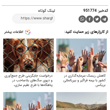
کدخبر: 951774
لینک کوتاه
از کارزارهای زیر حمایت کنید:
کاهش ریسک سرمایه‌گذاری در
درخواست جایگزینی طرح جمع‌آوری
کشور با بیمه فراگیر و بین‌المللی
و دپوی سگ‌های بلاصاحب در
بریکس
پناهگاه‌ها با طرح عقیم سازی،
واکسیناسیون، رهاسازی و
فرهنگسازی عمومی