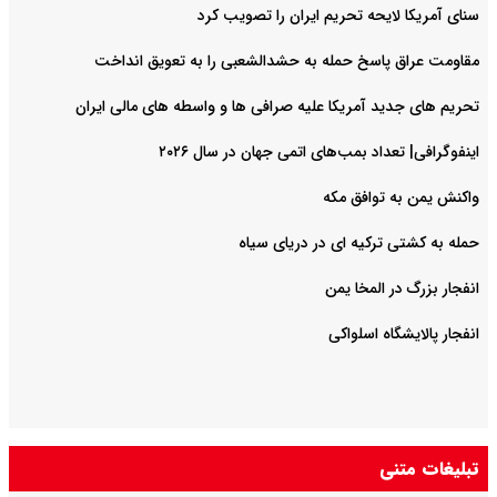
سنای آمریکا لایحه تحریم ایران را تصویب کرد
مقاومت عراق پاسخ حمله به حشدالشعبی را به تعویق انداخت
تحریم های جدید آمریکا علیه صرافی ها و واسطه های مالی ایران
اینفوگرافی| تعداد بمب‌های اتمی جهان در سال ۲۰۲۶
واکنش یمن به توافق مکه
حمله به کشتی ترکیه ای در دریای سیاه
انفجار بزرگ در المخا یمن
انفجار پالایشگاه اسلواکی
تبلیغات متنی