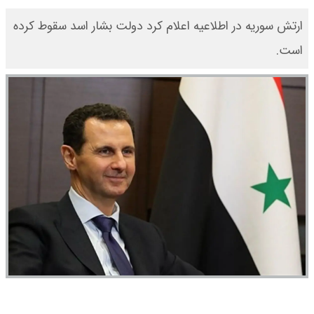
ارتش سوریه در اطلاعیه اعلام کرد دولت بشار اسد سقوط کرده
است.