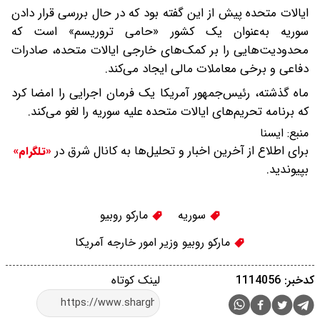
ایالات متحده پیش از این گفته بود که در حال بررسی قرار دادن
سوریه به‌عنوان یک کشور «حامی تروریسم» است که
محدودیت‌هایی را بر کمک‌های خارجی ایالات متحده، صادرات
دفاعی و برخی معاملات مالی ایجاد می‌کند.
ماه گذشته، رئیس‌جمهور آمریکا یک فرمان اجرایی را امضا کرد
که برنامه تحریم‌های ایالات متحده علیه سوریه را لغو می‌کند.
منبع:
ايسنا
برای اطلاع از آخرین اخبار و تحلیل‌ها به کانال شرق در
«تلگرام»
بپیوندید.
سوریه
مارکو روبیو
مارکو روبیو وزیر امور خارجه آمریکا
کدخبر: 1114056
لینک کوتاه