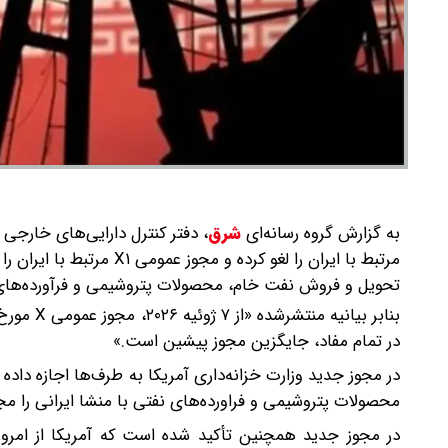
به گزارش گروه رسانه‌ای
شرق
،
تحویل و فروش نفت خام، محصولات پتروشیمی و فرآورده‌های ن
در تمام مفاد، جایگزین مجوز پیشین است.»
محصولات پتروشیمی و فراورده‌های نفتی با منشا ایرانی را مجا