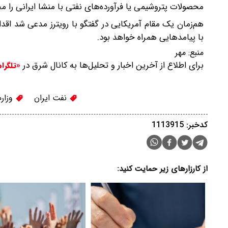
محصولات پتروشیمی یا فرآورده‌های نفتی با منشا ایرانی را مج
هم‌زمان یک مقام آمریکایی در گفتگو با رویترز مدعی شد اقدام
با پیامدهایی همراه خواهد بود.
منبع:
مهر
برای اطلاع از آخرین اخبار و تحلیل‌ها به کانال شرق در
«تلگرا
نفت ایران
وزارت
کدخبر: 1113915
از کارزارهای زیر حمایت کنید: