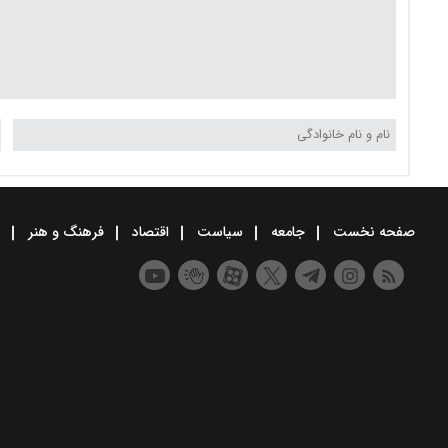
صفحه نخست
جامعه
سیاست
اقتصاد
فرهنگ و هنر
و