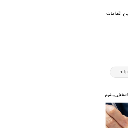
ین اقدامات