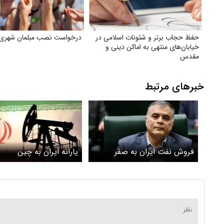
حفظ حجاب برتر و شئونات اسلامی در
درخواست نصب مبلمان شهری
خیابان‌های منتهی به اماکن دینی و
مقدس
خبرهای مرتبط
فروش نفت ایران به صفر
یارانه ایران به چین
می‌رسد؟