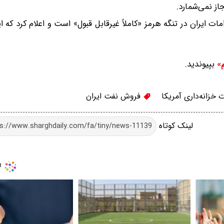
از نمی‌شمارد.
ات ایران در تنگه هرمز «کاملاً غیرقابل قبول» است و اعلام کرد که ا
بپیوندید.
م»
 خزانه‌داری آمریکا
فروش نفت ایران
لینک کوتاه