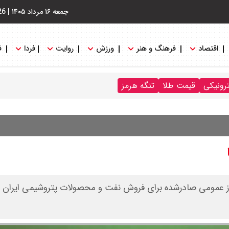
جمعه ۱۶ مرداد ۱۴۰۵
|
26
اقتصاد
فرهنگ و هنر
ورزش
روایت
فردا
ف
ترونیکی
قیمت طلا
تنگه هرمز
ه مجوز عمومی صادرشده برای فروش نفت و محصولات پتروشیمی ایران را