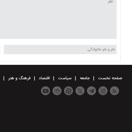
صفحه نخست
جامعه
سیاست
اقتصاد
فرهنگ و هنر
و