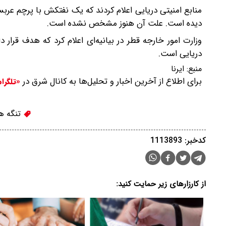
منابع امنیتی دریایی اعلام کردند که یک نفتکش با پرچم عر
دیده است. علت آن هنوز مشخص نشده است.
وزارت امور خارجه قطر در بیانیه‌ای اعلام کرد که هدف قرار
دریایی است.
منبع:
ایرنا
برای اطلاع از آخرین اخبار و تحلیل‌ها به کانال شرق در
«تلگرا
تنگه ه
کدخبر: 1113893
از کارزارهای زیر حمایت کنید: