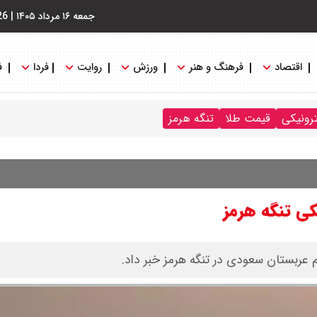
جمعه ۱۶ مرداد ۱۴۰۵
|
26
اقتصاد
فرهنگ و هنر
ورزش
روایت
فردا
ف
ترونیکی
قیمت طلا
تنگه هرمز
کی تنگه هرمز
عربستان سعودی در تنگه هرمز خبر داد.