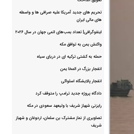
تحریم های جدید آمریکا علیه صرافی ها و واسطه
های مالی ایران
اینفوگرافی| تعداد بمب‌های اتمی جهان در سال ۲۰۲۶
واکنش یمن به توافق مکه
حمله به کشتی ترکیه ای در دریای سیاه
انفجار بزرگ در المخا یمن
انفجار پالایشگاه اسلواکی
دادگاه پروژه جدید ترامپ را متوقف کرد
رایزنی شهباز شریف با ولیعهد سعودی در مکه
تصاویری از نماز مشترک بن سلمان، اردوغان و شهباز
شریف