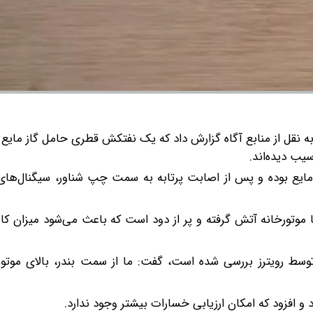
یب دیده‌اند.
ی مایع بوده و پس از اصابت پرتابه به سمت چپ شناور، سیگنال‌ها
ما موتورخانه آتش گرفته و پر از دود است که باعث می‌شود میزان 
وسط رویترز بررسی شده است، گفت: ما از سمت بندر، بالای موتورخ
 افزود که امکان ارزیابی خسارات بیشتر وجود ندارد.