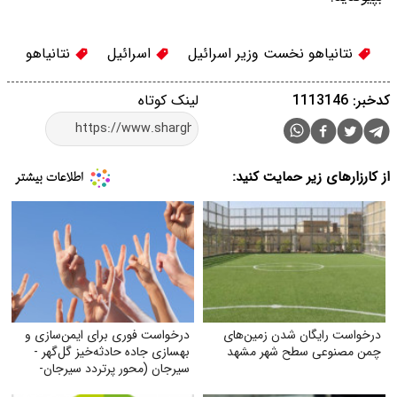
نتانیاهو نخست وزیر اسرائیل
اسرائیل
نتانیاهو
کدخبر: 1113146
لینک کوتاه
از کارزارهای زیر حمایت کنید:
درخواست رایگان شدن زمین‌های
درخواست فوری برای ایمن‌سازی و
چمن مصنوعی سطح شهر مشهد
بهسازی جاده حادثه‌خیز گل‌گهر -
سیرجان (محور پرتردد سیرجان-
شیراز)