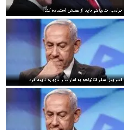
ترامپ: نتانیاهو باید از عقلش استفاده کند!
اسراییل سفر نتانیاهو به امارات را دوباره تایید کرد