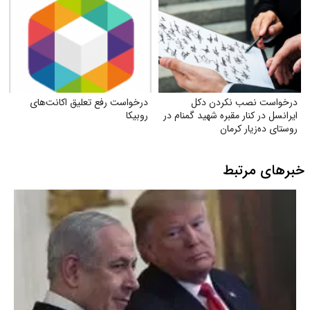
درخواست نصب نکردن دکل
درخواست رفع تعلیق اکانت‌های
ایرانسل در کنار مقبره شهید گمنام در
روبیکا
روستای ده‌زیار کرمان
خبرهای مرتبط