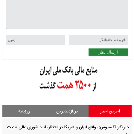
ارسال نظر
آخرین اخبار
پربازدیدترین
روزنامه
خبرنگار آکسیوس: توافق ایران و آمریکا در انتظار تایید شورای عالی امنیت