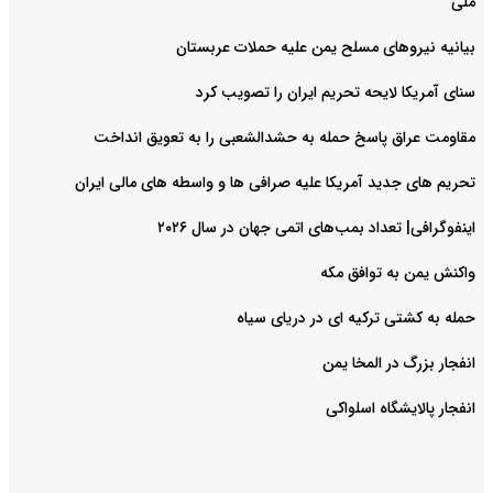
ملی
بیانیه نیروهای مسلح یمن علیه حملات عربستان
سنای آمریکا لایحه تحریم ایران را تصویب کرد
مقاومت عراق پاسخ حمله به حشدالشعبی را به تعویق انداخت
تحریم های جدید آمریکا علیه صرافی ها و واسطه های مالی ایران
اینفوگرافی| تعداد بمب‌های اتمی جهان در سال ۲۰۲۶
واکنش یمن به توافق مکه
حمله به کشتی ترکیه ای در دریای سیاه
انفجار بزرگ در المخا یمن
انفجار پالایشگاه اسلواکی