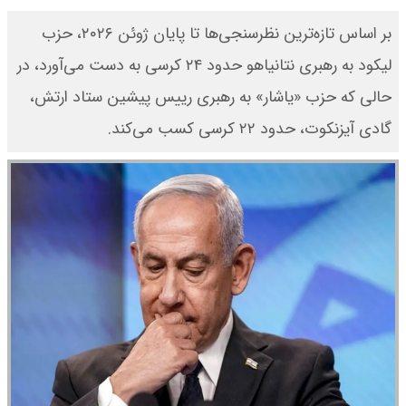
بر اساس تازه‌ترین نظرسنجی‌ها تا پایان ژوئن ۲۰۲۶، حزب
لیکود به رهبری نتانیاهو حدود ۲۴ کرسی به دست می‌آورد، در
حالی که حزب «یاشار» به رهبری رییس پیشین ستاد ارتش،
گادی آیزنکوت، حدود ۲۲ کرسی کسب می‌کند.