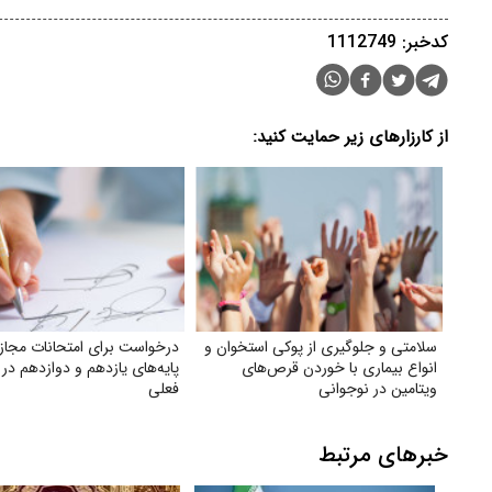
کدخبر: 1112749
از کارزارهای زیر حمایت کنید:
سلامتی و جلوگیری از پوکی استخوان و
درخواست برای امتحانات مجاز
انواع بیماری با خوردن قرص‌های
پایه‌های یازدهم و دوازدهم در
ویتامین در نوجوانی
فعلی
خبرهای مرتبط