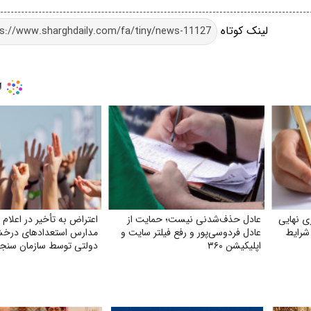
لینک کوتاه
ی نهایی
عادل حذف‌شدنی نیست؛ حمایت از
اعتراض به تأخیر در اعلام 
 شرایط
عادل فردوسی‌پور و رفع فیلتر سایت و
مدارس استعدادهای درخشا
اپلیکیشن ۳۶۰
دولتی توسط سازمان سن