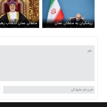
پزشکیان به سلطان عمان
سلطان عمان انتخاب رهب
تسلیت گفت
انقلاب را تبریک گفت