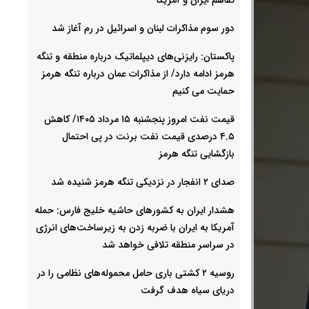
دور سوم مذاکرات لبنان و اسرائیل در رم آغاز شد
پاکستان: رایزنی‌های دیپلماتیک درباره منطقه و تنگه
هرمز ادامه دارد/ از مذاکرات عمان درباره تنگه هرمز
حمایت می کنیم
قیمت نفت امروز پنجشنبه ۱۵ مرداد ۱۴۰۵/ کاهش
۴.۵ درصدی قیمت نفت برنت در پی احتمال
بازگشایی تنگه هرمز
صدای ۲ انفجار در نزدیکی تنگه هرمز شنیده شد
هشدار ایران به کشورهای حاشیه خلیج‌ فارس: حمله
آمریکا به ایران با ضربه زدن به زیرساخت‌های انرژی
در سراسر منطقه تلافی خواهد شد
روسیه ۲ کشتی باری حامل محموله‌های نظامی را در
دریای سیاه هدف گرفت