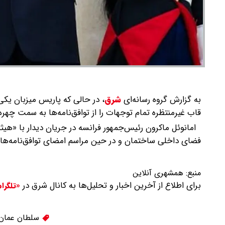
به گزارش گروه رسانه‌ای
شرق
،
در حالی که پاریس میزبان یکی 
قاب غیرمنتظره تمام توجهات را از توافق‌نامه‌ها به سمت چهره
امانوئل ماکرون رئیس‌جمهور فرانسه در جریان دیدار با «ه
فضای داخلی ساختمان و در حین مراسم امضای توافق‌نامه‌ها ن
منبع:
همشهری آنلاین
برای اطلاع از آخرین اخبار و تحلیل‌ها به کانال شرق در
«تلگرا
سلطان عمان