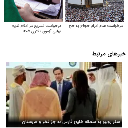
درخواست عدم اعزام حجاج به حج
درخواست تسریع در اعلام نتایج
نهایی آزمون دکتری ۱۴۰۵
خبرهای مرتبط
سفر روبیو به منطقه خلیج فارس به جز قطر و عربستان