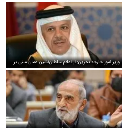
وزیر امور خارجه بحرین: از اعلام سلطان‌نشین عمان مبنی بر
ایجاد یک کریدور موقت برای کشتی‌هایی که مایل به عبور از
تنگه هستند استقبال می‌کنیم