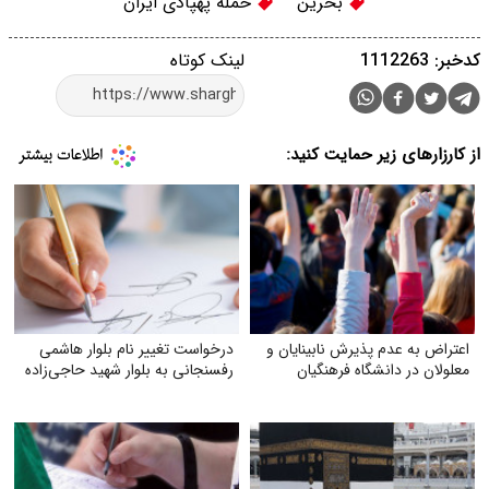
بحرین
حمله پهپادی ایران
کدخبر: 1112263
لینک کوتاه
از کارزارهای زیر حمایت کنید:
اعتراض به عدم پذیرش نابینایان و
درخواست تغییر نام بلوار هاشمی
معلولان در دانشگاه فرهنگیان
رفسنجانی به بلوار شهید حاجی‌زاده