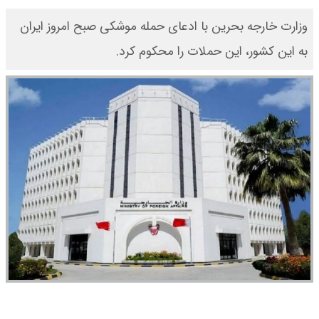
وزارت خارجه بحرین با ادعای حمله موشکی صبح امروز ایران
به این کشور، این حملات را محکوم کرد.