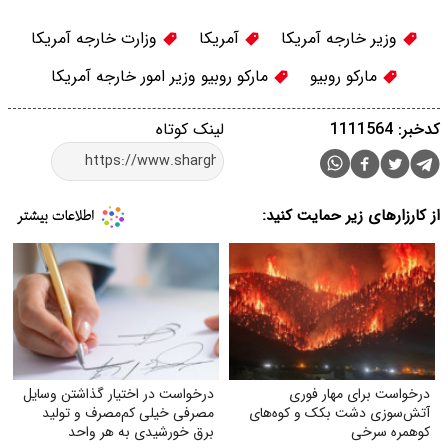
وزیر خارجه آمریکا
آمریکا
وزارت خارجه آمریکا
مارکو روبیو
مارکو روبیو وزیر امور خارجه آمریکا
کدخبر: 1111564
لینک کوتاه
از کارزارهای زیر حمایت کنید:
درخواست برای مهار فوری
درخواست در اختیار گذاشتن وسایل
آتش‌سوزی دشت بکک و کوه‌های
مصرفی خیلی کم‌مصرف و تولید
کوهمره‌ سرخی
برق خورشیدی به هر واحد