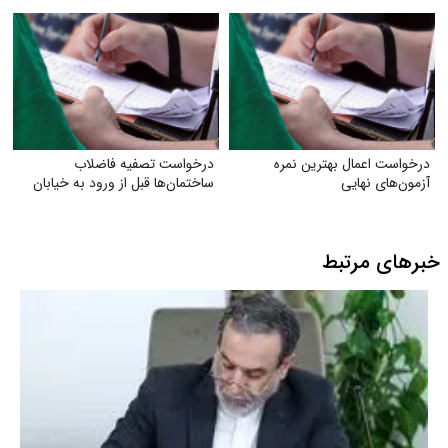
به‌صورت رایگان
درخواست اعمال بهترین نمره
درخواست تصفیه فاضلاب
آزمون‌های نهایی
ساختمان‌ها قبل از ورود به خیابان
خبرهای مرتبط