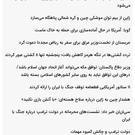
می‌شود
ژاپن از بیم توان موشکی چین و کره شمالی پناهگاه می‌سازد
کوبا: آمریکا در حال آماده‌سازی برای حمله به خاک ماست
عربستان از نخست‌وزیر عراق برای سفر به ریاض مجددا دعوت کرد
تردد کشتی‌ها در تنگه هرمز کاهش یافت؛ پنجشنبه تنها ۸ کشتی عبور کردند
وزیر دفاع پاکستان: توافق مکه می‌تواند آغاز اتحاد جهان اسلام باشد/
درهای این توافق نباید به روی سایر کشورهای اسلامی بسته باشد
۱۱ سناتور آمریکایی قطعنامه توقف جنگ با ایران را ارائه کردند
هشدار چین به ژاپن درباره سلاح هسته‌ای: «با آتش بازی نکنید»
سی‌ان‌ان خبر داد: نشست‌های محرمانه در دولت ترامپ درباره جنگ با
ایران
دولت ترامپ و چالش کمبود مهمات