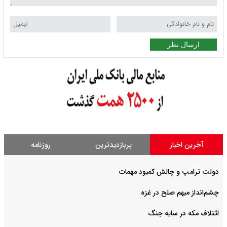
ارسال نظر
آخرین اخبار
پربازدیدترین
روزنامه
دولت ترامپ و چالش کمبود مهمات
چشم‌انداز مبهم صلح در غزه
ائتلاف مکه در سایه جنگ