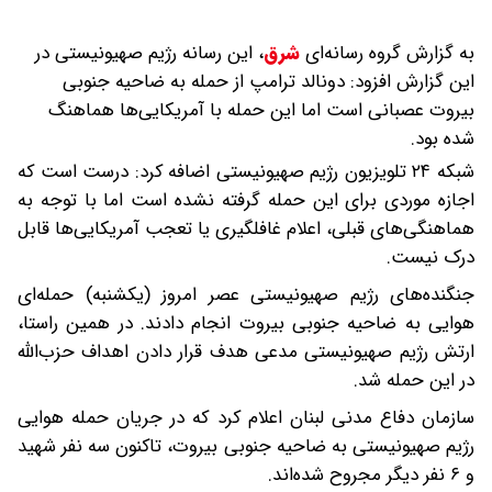
به گزارش گروه رسانه‌ای
شرق
،
این رسانه رژیم صهیونیستی در
این گزارش افزود: دونالد ترامپ از حمله به ضاحیه جنوبی
بیروت عصبانی است اما این حمله با آمریکایی‌ها هماهنگ
شده بود.
شبکه ۲۴ تلویزیون رژیم صهیونیستی اضافه کرد: درست است که
اجازه موردی برای این حمله گرفته نشده است اما با توجه به
هماهنگی‌های قبلی، اعلام غافلگیری یا تعجب آمریکایی‌ها قابل
درک نیست.
جنگنده‌های رژیم صهیونیستی عصر امروز (یکشنبه) حمله‌ای
هوایی به ضاحیه جنوبی بیروت انجام دادند. در همین راستا،
ارتش رژیم صهیونیستی مدعی هدف قرار دادن اهداف حزب‌الله
در این حمله شد.
سازمان دفاع مدنی لبنان اعلام کرد که در جریان حمله هوایی
رژیم صهیونیستی به ضاحیه جنوبی بیروت، تاکنون سه نفر شهید
و ۶ نفر دیگر مجروح شده‌اند.