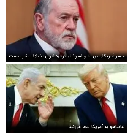
سفیر آمریکا: بین ما و اسرائیل درباره ایران اختلاف نظر نیست
نتانیاهو به آمریکا سفر می‌کند