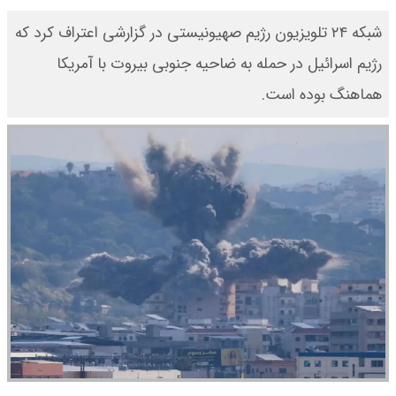
شبکه ۲۴ تلویزیون رژیم صهیونیستی در گزارشی اعتراف کرد که
رژیم اسرائیل در حمله به ضاحیه جنوبی بیروت با آمریکا
هماهنگ بوده است.