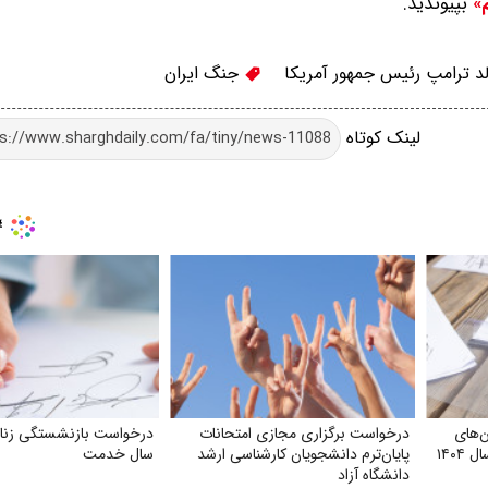
بپیوندید.
م»
د ترامپ رئیس جمهور آمریکا
جنگ ایران
لینک کوتاه
‌های
درخواست برگزاری مجازی امتحانات
استخدامی آموزش و پرورش سال ۱۴۰۴
پایان‌ترم دانشجویان کارشناسی ارشد
سال خدمت
دانشگاه آزاد