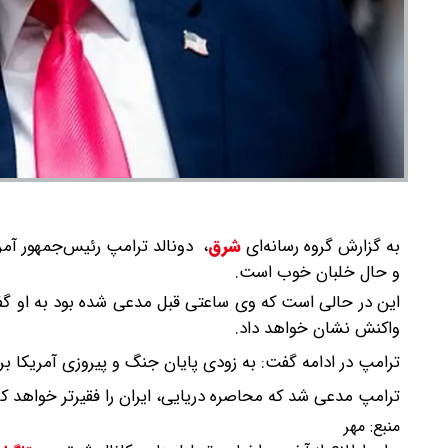
به گزارش گروه رسانه‌ای
شرق
،
دونالد ترامپ رئیس‌جمهور آمر
و حال خلبان خوب است.
این در حالی است که وی ساعتی قبل مدعی شده بود به او گفته 
واکنش نشان خواهد داد.
ترامپ در ادامه گفت: به زودی پایان جنگ و پیروزی آمریکا بر
ترامپ مدعی شد که محاصره دریایی، ایران را فقیرتر خواهد کر
منبع:
مهر