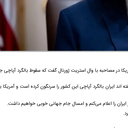
یکا در مصاحبه با وال استریت ژورنال گفت که سقوط بالگرد آپاچی
اند ایران بالگرد آپاچی این کشور را سرنگون کرده است و آمریکا به
 ایران را اعلام می‌کنم و امسال جام جهانی خوبی خواهیم داشت.
د.