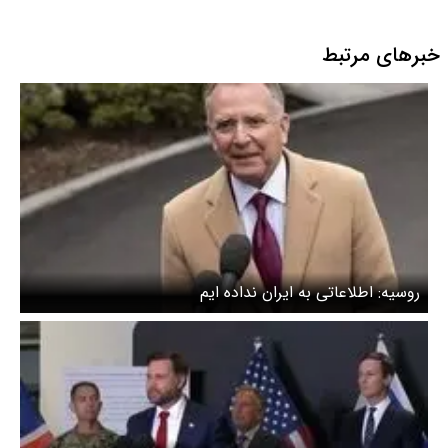
خبرهای مرتبط
روسیه: اطلاعاتی به ایران نداده ایم