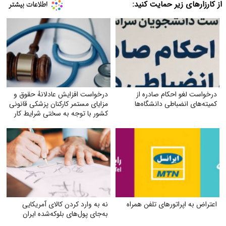
از کارزارهای زیر حمایت کنید:
درخواست لغو احکام صادره از
درخواست افزایش عادلانهٔ حقوق و
کمیته‌های انضباطی دانشگاه‌ها
مزایای مستمر کارکنان پزشکی قانونی
کشور با توجه به سختی شرایط کار
اعتراض به اپراتورهای تلفن همراه
نه به وارد کردن کالای آمریکایی
به‌جای پول‌های بلوکه‌شده ایران