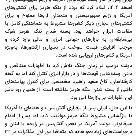
اسفند ۱۴۰۴، اعلام کرد که تردد از تنگه هرمز برای کشتی‌های
آمریکا و رژیم صهیونیستی و متحدان آن‌ها ممنوع و برای
کشتی‌های تجاری دیگر کشورها مشروط به هماهنگی کامل با
مقامات ایران خواهد بود. بسته شدن تنگه هرمز شوک
بی‌سابقه‌ای به بازارهای جهانی انرژی و مالی وارد کرده و
موجب افزایش قیمت سوخت در بسیاری ازکشورها، به‌ویژه
آمریکا و کشورهای اروپایی شده است.
دولت ترامپ در زمان جنگ تلاش کرد با اظهارات متناقض و
دادن وعده‌هایی قیمت‌ها را در بازار انرژی کنترل کند اما به گفته
کارشناسان، کاخ سفید راهبرد مشخصی برای کنترل پیامدهای
ناشی از بسته شدن تنگه هرمز نداشته است. از همین رو، تاثیر
این اظهارات بر بازارها آنی بود.
با این حال، ایران پس از برقراری آتش‌بس دو هفته‌ای با آمریکا
با بازگشایی مشروط تنگه هرمز موافقت کرد، اما پس از اقدام
غیرقانونی دولت آمریکا در نقض آتش‌بس در رابطه با لبنان و
درخواست‌های زیاده‌خواهانه که متعاقبا دور اول مذاکرات در ۲۳