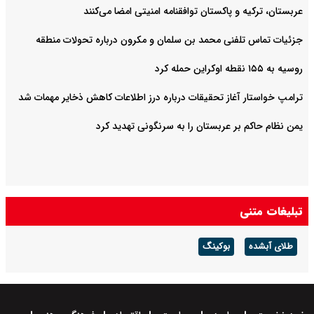
عربستان، ترکیه و پاکستان توافقنامه امنیتی امضا می‌کنند
جزئیات تماس تلفنی محمد بن سلمان و مکرون درباره تحولات منطقه
روسیه به ۱۵۵ نقطه اوکراین حمله کرد
ترامپ خواستار آغاز تحقیقات درباره درز اطلاعات کاهش ذخایر مهمات شد
یمن نظام حاکم بر عربستان را به سرنگونی تهدید کرد
تبلیغات متنی
طلای آبشده
بوکینگ