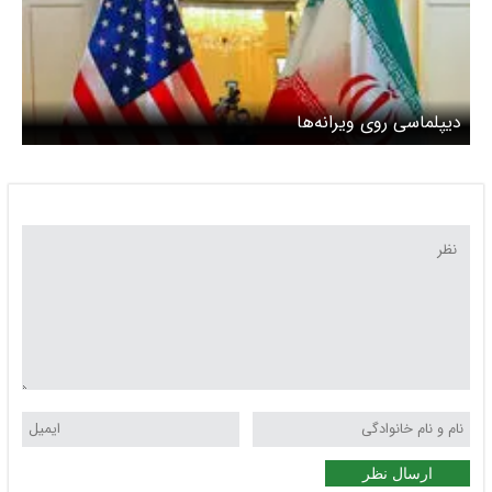
دیپلماسی روی ویرانه‌ها
ارسال نظر