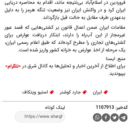
فروردین در اسلام‌آباد بی‌نتیجه ماند، اقدام به محاصره دریایی
ایران کرد و در واکنش ایران نیز وضعیت تنگه هرمز را به دلیل
بدعهدی طرف مقابل به حالت قبل بازگرداند.
مقامات ایران ضمن اعمال قانون بر کشتی‌هایی که قصد عبور
غیرمجاز از این آب‌راه را دارند، ابتکار دریافت عوارض برای
کشتی‌های تجاری را مطرح کرده‌اند که طبق اعلام رسمی ایران،
یک مرحله از اخذ عوارض به خزانه کشور واریز شده است.
منبع:
ايسنا
برای اطلاع از آخرین اخبار و تحلیل‌ها به کانال شرق در
«تلگرام»
بپیوندید.
ایران
جارد کوشنر
استیو ویتکاف
کدخبر: 1107913
لینک کوتاه