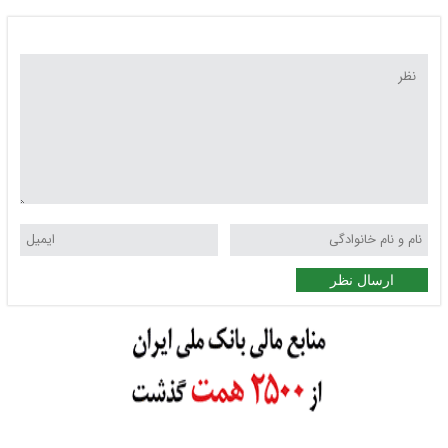
ارسال نظر