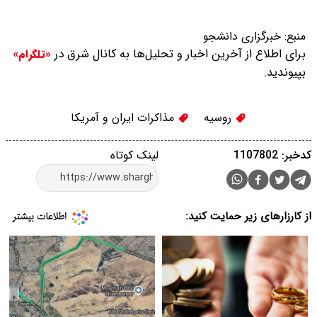
منبع:
خبرگزاری دانشجو
برای اطلاع از آخرین اخبار و تحلیل‌ها به کانال شرق در
«تلگرام»
بپیوندید.
روسیه
مذاکرات ایران و آمریکا
کدخبر: 1107802
لینک کوتاه
از کارزارهای زیر حمایت کنید: