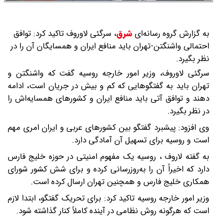
به گزارش گروه رسانه‌ای
شرق
،
سرگئی لاوروف تاکید کرد: توافق
احتمالی واشنگتن-تهران باید منافع ایران و همسایگان آن را در
نظر بگیرد.
سرگئی لاوروف، وزیر امور خارجه روسیه گفت که واشنگتن و
تهران باید به گفتگوهایی که کم و بیش در جریان است، ادامه
دهند و توافق آتی باید منافع ایران و کشورهای همسایه‌اش را
در نظر بگیرد.
وی افزود: پیشبرد گفتگو بین کشورهای عربی و ایران امری مهم
است و روسیه برای تسهیل آن آمادگی دارد.
به گفته لاروف ، روسیه یک مفهوم امنیتی در حوزه خلیج فارس
دارد که اخیراً آن را به‌روزرسانی کرده و برای شش کشور شورای
همکاری خلیج فارس و همچنین تهران ارسال کرده است.
وزیر امور خارجه روسیه تاکید کرد: برای تحریک گفتگو، ابتدا لازم
است که هرگونه روش نظامی در آینده کاملاً کنار گذاشته شود.