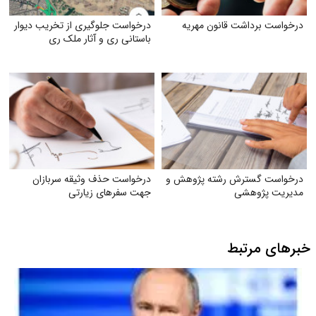
درخواست برداشت قانون مهریه
درخواست جلوگیری از تخریب دیوار
باستانی ری و آثار ملک ری
درخواست گسترش رشته پژوهش و
درخواست حذف وثیقه سربازان
مدیریت پژوهشی
جهت سفرهای زیارتی
خبرهای مرتبط