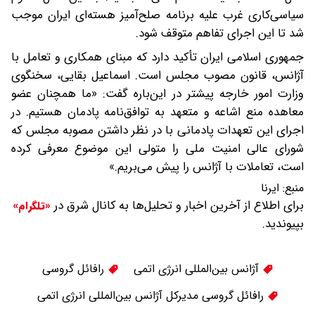
سیاسی‌کاری غرب علیه برنامه صلح‌آمیز هسته‌ای ایران موجب
شد تا این اجرای تفاهم متوقف شود.
جمهوری اسلامی ایران تأکید دارد که مبنای همکاری و تعامل با
آژانس، قانون مصوب مجلس است. اسماعیل بقایی، سخنگوی
وزارت امور خارجه پیشتر در این‌باره گفت: «ما همچنان عضو
معاهده منع اشاعه و متعهد به توافق‌نامه پادمان هستیم. در
اجرای این تعهدات پادمانی با در نظر داشتن مصوبه مجلس که
شورای عالی امنیت ملی را متولی این موضوع معرفی کرده
است، تعاملات با آژانس را پیش می‌بریم.»
منبع:
ایرنا
برای اطلاع از آخرین اخبار و تحلیل‌ها به کانال شرق در
«تلگرام»
بپیوندید.
آژانس بین‌المللی انرژی اتمی
رافائل گروسی
رافائل گروسی مدیرکل آژانس بین‌المللی انرژی اتمی