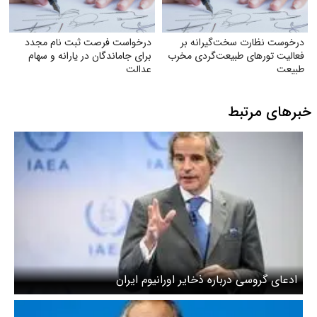
درخوست نظارت سخت‌گیرانه بر
درخواست فرصت ثبت‌ نام مجدد
فعالیت تورهای طبیعت‌گردی مخرب
برای جاماندگان در یارانه و سهام
طبیعت
عدالت
خبرهای مرتبط
ادعای گروسی درباره ذخایر اورانیوم ایران