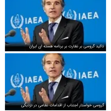
تاکید گروسی بر نظارت بر برنامه هسته ای ایران
گروسی خواستار اجتناب از اقدامات نظامی در نزدیکی