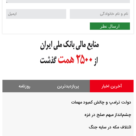
ارسال نظر
آخرین اخبار
پربازدیدترین
روزنامه
دولت ترامپ و چالش کمبود مهمات
چشم‌انداز مبهم صلح در غزه
ائتلاف مکه در سایه جنگ