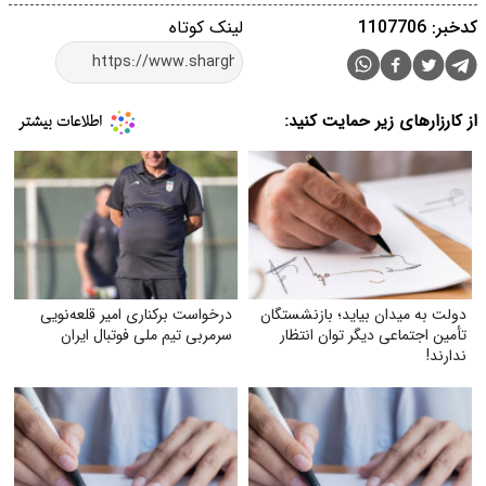
کدخبر: 1107706
لینک کوتاه
از کارزارهای زیر حمایت کنید:
دولت به میدان بیاید؛ بازنشستگان
درخواست برکناری امیر قلعه‌نویی
تأمین اجتماعی دیگر توان انتظار
سرمربی تیم ملی فوتبال ایران
ندارند!