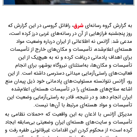
به گزارش گروه رسانه‌ای
شرق
،
رافائل گروسی در این گزارش که
روز پنجشنبه فرازهایی از آن در رسانه‌های غربی درز کرده است،
مدعی شد: آژانس نه اطلاعاتی از ایران درباره وضعیت مواد
هسته‌ای اعلام‌شده، تأسیسات و مکان‌های خارج از تأسیسات
برای اهداف پادمانی دریافت کرده و نه به هیچ‌یک از این
تأسیسات و مکان‌ها، به‌استثنای نیروگاه بوشهر، برای انجام
فعالیت‌های راستی‌آزمایی میدانی دسترسی داشته است. از این
رو، آژانس نتوانسته مسئولیت‌های پادمانی خود ذیل پیمان منع
اشاعه سلاح‌های هسته‌ای را در تأسیسات هسته‌ای اعلام‌شده
ایران انجام دهد و در نتیجه، قادر به راستی‌آزمایی وضعیت این
تأسیسات و مواد هسته‌ای مرتبط با آن‌ها نیست.
مدیرکل آژانس با اذعان به این واقعیت که «حملات نظامی به
تأسیسات و سایت‌های هسته‌ای ایران وضعیتی بی‌سابقه ایجاد
کرده است» از محکوم کردن این اقدامات غیرقانونی طفره رفت و