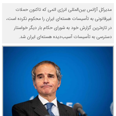
مدیرکل آژانس بین‌المللی انرژی اتمی که تاکنون حملات
غیرقانونی به تأسیسات هسته‌ای ایران را محکوم نکرده است،
در تازه‌ترین گزارش خود به شورای حکام بار دیگر خواستار
دسترسی به تأسیسات آسیب‌دیده هسته‌ای ایران شد.