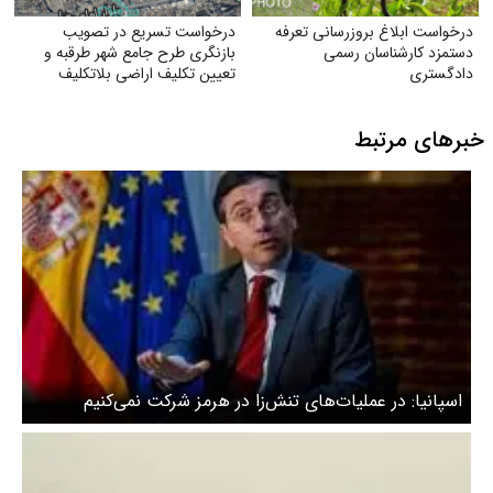
درخواست ابلاغ بروز‌رسانی تعرفه
درخواست تسریع در تصویب
دستمزد کارشناسان رسمی
بازنگری طرح جامع شهر طرقبه و
دادگستری
تعیین تکلیف اراضی بلاتکلیف
ویلاشهر
خبرهای مرتبط
اسپانیا: در عملیات‌های تنش‌زا در هرمز شرکت نمی‌کنیم