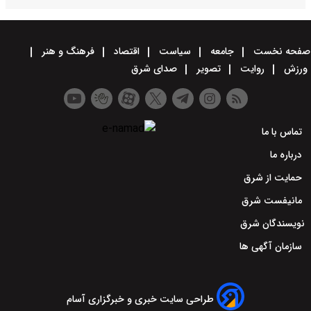
صفحه نخست
جامعه
سیاست
اقتصاد
فرهنگ و هنر
ورزش
روایت
تصویر
صدای شرق
تماس با ما
درباره ما
حمایت از شرق
مانیفست شرق
نویسندگان شرق
سازمان آگهی ها
طراحی سایت خبری و خبرگزاری آسام