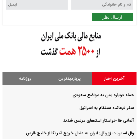
ارسال نظر
آخرین اخبار
پربازدیدترین
روزنامه
حمله دوباره یمن به مواضع سعودی
سفر فرمانده سنتکام به اسرائیل
آلمانی ها خواستار استعفای مرتس شدند
وال استریت ژورنال: ایران به دنبال خروج آمریکا از خلیج فارس