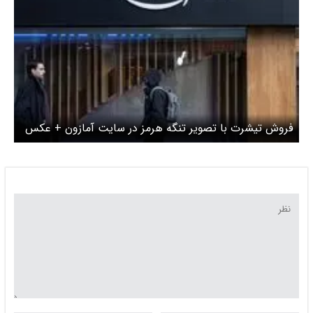
فروش تیشرت با تصویر تنگه هرمز در سایت آمازون + عکس