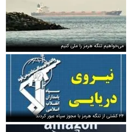
می‌خواهیم تنگه هرمز را ملی کنیم
۲۴ کشتی از تنگه هرمز با مجوز سپاه عبور کردند