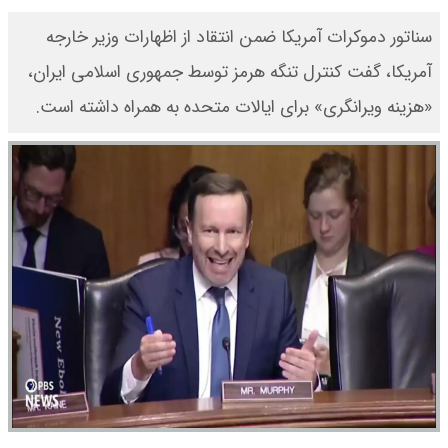
سناتور دموکرات آمریکا ضمن انتقاد از اظهارات وزیر خارجه
آمریکا، گفت کنترل تنگه هرمز توسط جمهوری اسلامی ایران،
«هزینه ویرانگری» برای ایالات متحده به همراه داشته است.