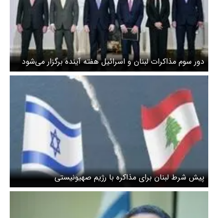
دور سوم مذاکرات لبنان و اسرائیل هفته آینده برگزار می‌شود
پیش شرط لبنان برای مذاکره با رژیم صهیونیستی