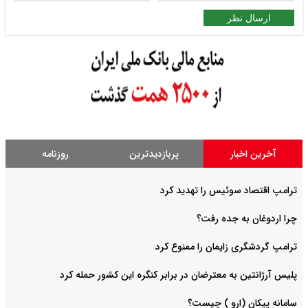
ارسال نظر
آخرین اخبار
پربازدیدترین
روزنامه
ترامپ اقتصاد سوئیس را تهدید کرد
چرا اردوغان به جده رفت؟
ترامپ گردشگری زایمان را ممنوع کرد
پلیس آرژانتین به معترضان در برابر کنگره این کشور حمله کرد
سامانه پیکان (ارو ) چیست؟