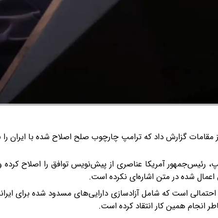
از مقامات گزارش داد که ترامپ چارچوب صلح اصلاح‌ شده با ایران را ب
امپ، رئیس‌جمهور آمریکا عناصری از پیش‌نویس توافق را اصلاح کرده و 
 اعمال شده در متن اشاره‌ای نکرده است.
ق احتمالی است که شامل آزادسازی دارایی‌های مسدود شده برای ایران
طر انجام همین کار انتقاد کرده است.