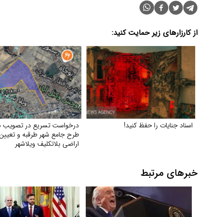
از کارزارهای زیر حمایت کنید:
اسناد جنایات را حفظ کنید!
درخواست تسریع در تصویب با
طرح جامع شهر طرقبه و تعیین
اراضی بلاتکلیف ویلاشهر
خبرهای مرتبط