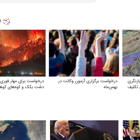
زنگری
درخواست برگزاری آزمون وکالت در
درخواست برای مهار فوری
 تکلیف
بهمن‌ماه
دشت بکک و کوه‌های کوهم