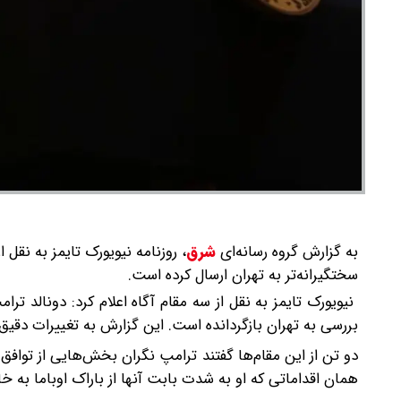
به گزارش گروه رسانه‌ای
شرق
،
روزنامه نیویورک تایمز به نقل 
سختگیرانه‌تر به تهران ارسال کرده است.
نیویورک تایمز به نقل از سه مقام آگاه اعلام کرد: دونالد تر
بررسی به تهران بازگردانده است. این گزارش به تغییرات دقیق
دو تن از این مقام‌ها گفتند ترامپ نگران بخش‌هایی از تواف
همان اقداماتی که او به شدت بابت آنها از باراک اوباما به خا