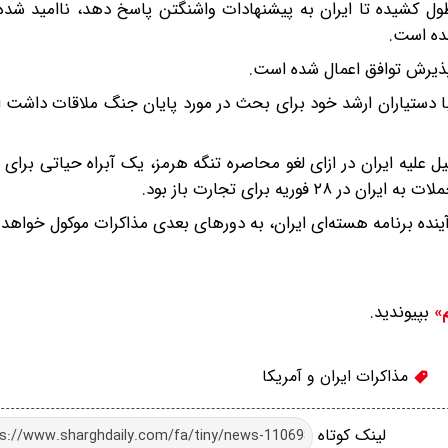
طول کشیده تا ایران به پیشنهادات واشنگتن پاسخ دهد، ناامید شد
ده است.
پذیرش توافق اعمال شده است.
دستیاران ارشد خود برای بحث در مورد پایان جنگ ملاقات داشت ام
ل علیه ایران در ازای لغو محاصره تنگه هرمز، یک آبراه حیاتی برای
ریه برای تجارت باز بود.
نده برنامه هسته‌ای ایران، به دورهای بعدی مذاکرات موکول خواهد 
بپیوندید.
م»
مذاکرات ایران و آمریکا
لینک کوتاه