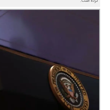
کرده است.