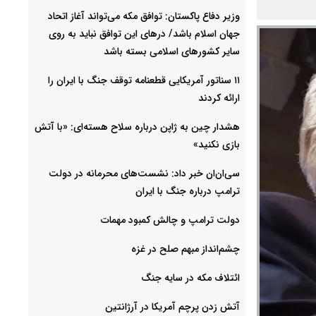
وزیر دفاع پاکستان: توافق مکه می‌تواند آغاز اتحاد
جهان اسلام باشد/ درهای این توافق نباید به روی
سایر کشورهای اسلامی بسته باشد
۱۱ سناتور آمریکایی قطعنامه توقف جنگ با ایران را
ارائه کردند
هشدار چین به ژاپن درباره سلاح هسته‌ای: «با آتش
بازی نکنید»
سی‌ان‌ان خبر داد: نشست‌های محرمانه در دولت
ترامپ درباره جنگ با ایران
دولت ترامپ و چالش کمبود مهمات
چشم‌انداز مبهم صلح در غزه
ائتلاف مکه در سایه جنگ
آتش زدن پرچم آمریکا در آرژانتین