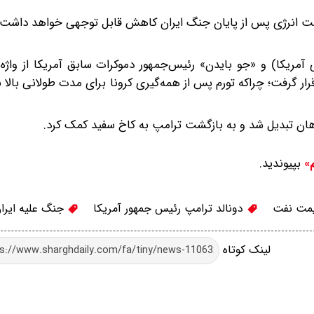
یمت انرژی پس از پایان جنگ ایران کاهش قابل توجهی خواهد داشت، 
آمریکا) و «جو بایدن» رئیس‌جمهور دموکرات سابق آمریکا از واژه‌
قرار گرفت؛ چراکه تورم پس از همه‌گیری کرونا برای مدت طولانی بالا 
ان تبدیل شد و به بازگشت ترامپ به کاخ سفید کمک کرد.
بپیوندید.
م»
مت نفت
دونالد ترامپ رئیس جمهور آمریکا
جنگ علیه ایرا
لینک کوتاه