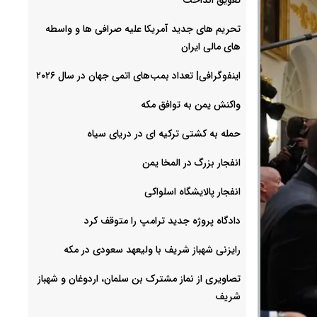
تحریم های جدید آمریکا علیه صرافی ها و واسطه
های مالی ایران
اینفوگرافی| تعداد بمب‌های اتمی جهان در سال ۲۰۲۶
واکنش یمن به توافق مکه
حمله به کشتی ترکیه ای در دریای سیاه
انفجار بزرگ در المخا یمن
انفجار پالایشگاه اسلواکی
دادگاه پروژه جدید ترامپ را متوقف کرد
رایزنی شهباز شریف با ولیعهد سعودی در مکه
تصاویری از نماز مشترک بن سلمان، اردوغان و شهباز
شریف