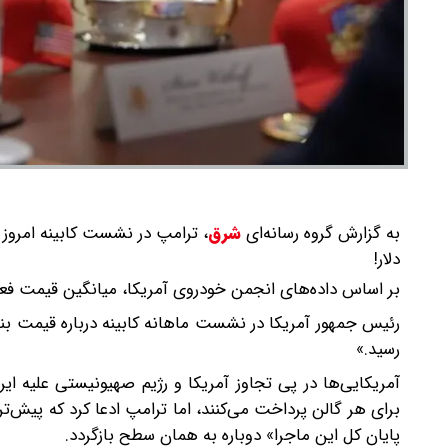
به گزارش گروه رسانه‌ای
شرق
،
دلار!
بر اساس داده‌های انجمن خودروی آمریکا، میانگین قیمت فعلی هر گال
رئیس جمهور آمریکا در نشست ماهانه کابینه درباره قیمت بنز
رسید.»
پایان کل این ماجرا» دوباره به همان سطح بازگردد.