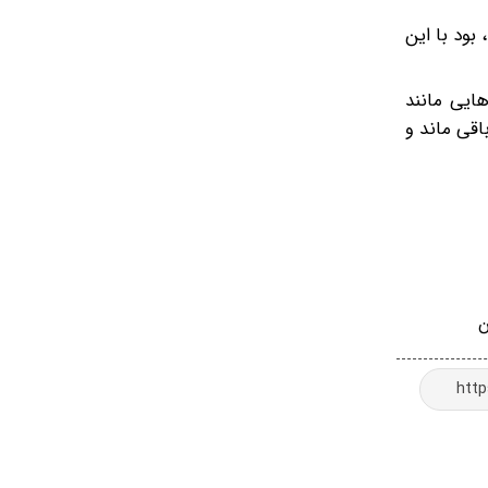
بود با این
هایی مانند
باقی ماند و
ن