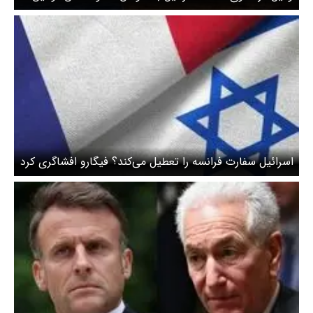
بین‌المللی است
اسرائیل سفارت فرانسه را تعطیل می‌کند؟ فیگارو افشاگری کرد