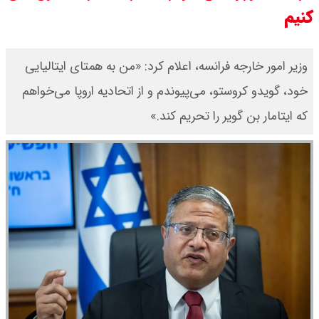
کنیم
وزیر امور خارجه فرانسه، اعلام کرد: «من به همتای ایتالیایی
خود، گویدو کروستو، می‌پیوندم و از اتحادیه اروپا می‌خواهم
که ایتامار بن گویر را تحریم کند.»