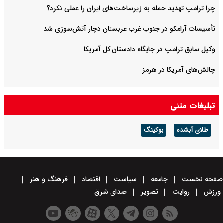
چرا ترامپ تهدید حمله به زیرساخت‌های ایران را عملی نکرد؟
تأسیسات آرامکو در جنوب غرب عربستان دچار آتش‌سوزی شد
وکیل سابق ترامپ در جایگاه دادستان کل آمریکا
چالش‌های آمریکا در هرمز
تبلیغات متنی
طلای آبشده
بوکینگ
صفحه نخست
جامعه
سیاست
اقتصاد
فرهنگ و هنر
ورزش
روایت
تصویر
صدای شرق