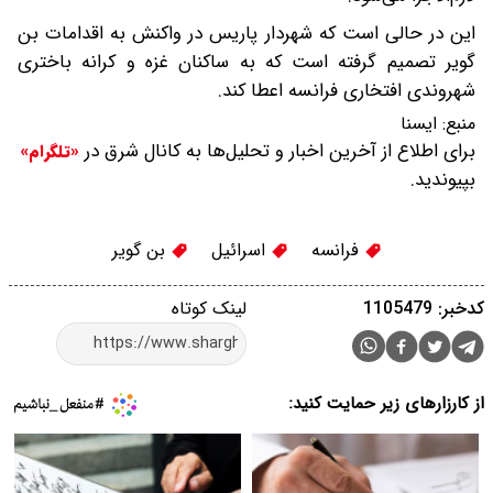
این در حالی است که شهردار پاریس در واکنش به اقدامات بن
گویر تصمیم گرفته است که به ساکنان غزه و کرانه باختری
شهروندی افتخاری فرانسه اعطا کند.
منبع:
ایسنا
برای اطلاع از آخرین اخبار و تحلیل‌ها به کانال شرق در
«تلگرام»
بپیوندید.
فرانسه
اسرائیل
بن گویر
کدخبر: 1105479
لینک کوتاه
از کارزارهای زیر حمایت کنید: