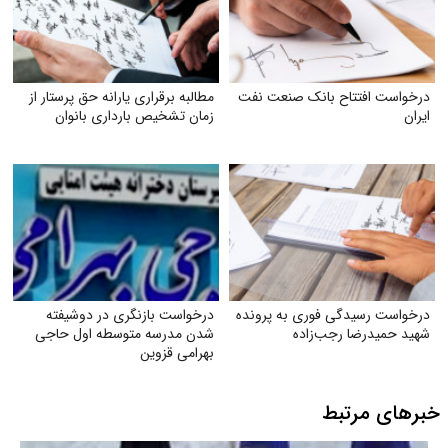
درخواست افتتاح بانک صنعت نفت
مطالبه برقراری یارانه حق پرستار از
ایران
زمان تشخیص بارداری بانوان
درخواست رسیدگی فوری به پرونده
درخواست بازنگری در دوشیفته
شهید حمیدرضا رجب‌زاده
شدن مدرسه متوسطه اول حاجی
بهرامی قزوین
خبرهای مرتبط