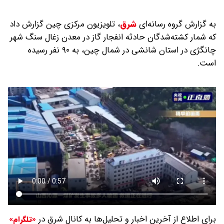
به گزارش گروه رسانه‌ای
شرق
،
تلویزیون مرکزی چین گزارش داد
که شمار کشته‌شدگان حادثه انفجار گاز در معدن زغال سنگ شهر
چانگژی در استان شانشی در شمال چین، به ۹۰ نفر رسیده
است.
برای اطلاع از آخرین اخبار و تحلیل‌ها به کانال شرق در
«تلگرام»