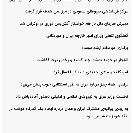
مراکز فرماندهی نیروهای سعودی در مرز یمن هدف قرار گرفت
دبیرکل سازمان ملل باز هم خواستار آتش‌بس فوری در اوکراین شد
گفتگوی تلفنی وزرای امور خارجه ایران و موریتانی
برکناری دو مقام ارشد موساد
انفجار در حومه دمشق چند کشته و زخمی برجا گذاشت
آمریکا تحریم‌های جدیدی علیه کوبا اعمال کرد
ترامپ: همه چیز درباره ایران به طور استثنایی خوب پیش می‌رود
نخست وزیر عراق به نیروهای نظامی و امنیتی دستور آماده‌باش داد
به زودی بیانیه‌ی مشترک ایران و عمان درباره ایجاد یک گذرگاه موقت در
تنگه هرمز منتشر می‌شود