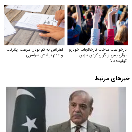
درخواست ساخت کارخانجات خودرو
اعتراض به کم بودن سرعت اینترنت
برقی پس از گران کردن بنزین
و عدم پوشش سراسری
کیفیت بالا
خبرهای مرتبط