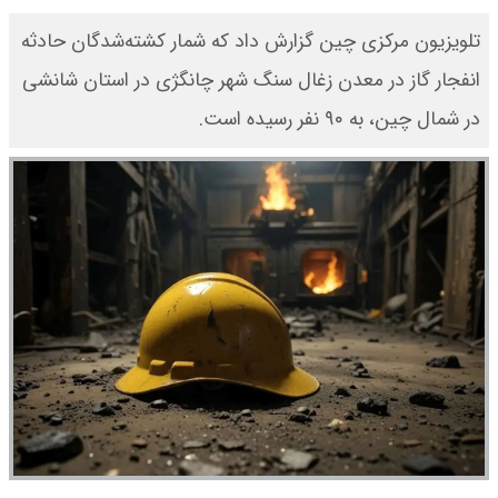
تلویزیون مرکزی چین گزارش داد که شمار کشته‌شدگان حادثه
انفجار گاز در معدن زغال سنگ شهر چانگژی در استان شانشی
در شمال چین، به ۹۰ نفر رسیده است.