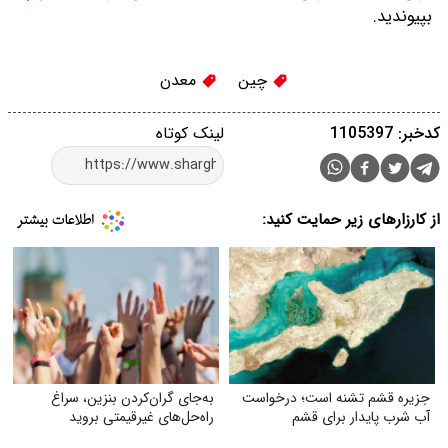
بپیوندید.
چین
معدن
کدخبر: 1105397
لینک کوتاه
از کارزارهای زیر حمایت کنید:
جزیره قشم تشنه است؛ درخواست
به‌جای گران‌کردن بنزین، سراغ
آب شرب پایدار برای قشم
راه‌حل‌های غیرقیمتی بروید