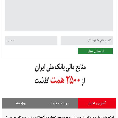
ارسال نظر
آخرین اخبار
پربازدیدترین
روزنامه
اردوغان برای دیدار با بن‌سلمان و نخست‌وزیر پاکستان به عربستان می‌رود