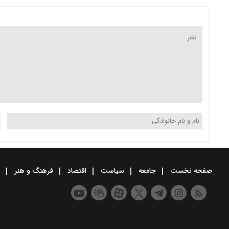
صفحه نخست
جامعه
سیاست
اقتصاد
فرهنگ و هنر
و