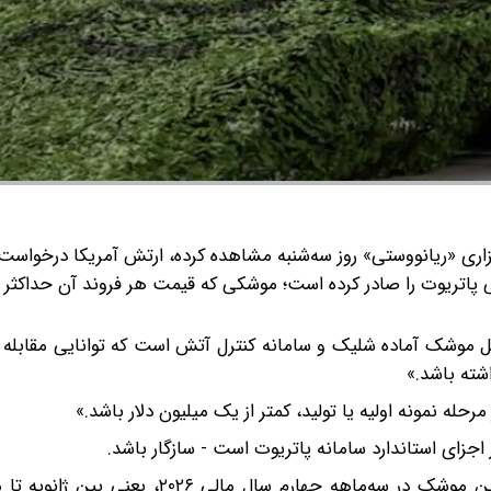
زاری «ریانووستی» روز سه‌شنبه مشاهده کرده، ارتش آمریکا درخواست
ی پاتریوت را صادر کرده است؛ موشکی که قیمت هر فروند آن حداکثر
ل موشک آماده شلیک و سامانه کنترل آتش است که توانایی مقابله 
شته باشد.»
له نمونه اولیه یا تولید، کمتر از یک میلیون دلار باشد.»