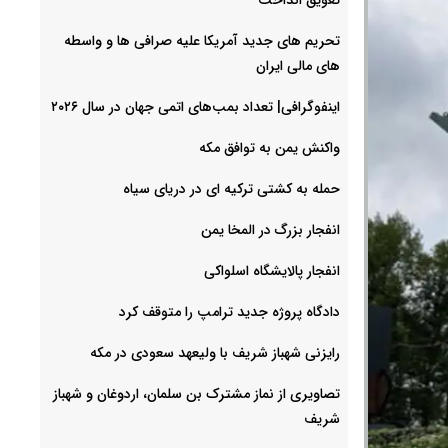
تحریم های جدید آمریکا علیه صرافی ها و واسطه
های مالی ایران
اینفوگرافی| تعداد بمب‌های اتمی جهان در سال ۲۰۲۶
واکنش یمن به توافق مکه
حمله به کشتی ترکیه ای در دریای سیاه
انفجار بزرگ در المخا یمن
انفجار پالایشگاه اسلواکی
دادگاه پروژه جدید ترامپ را متوقف کرد
رایزنی شهباز شریف با ولیعهد سعودی در مکه
تصاویری از نماز مشترک بن سلمان، اردوغان و شهباز
شریف