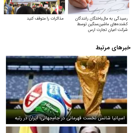
رسیدگی به مال‌باختگان رانندگان
مذاکرات را متوقف کنید
کشنده‌های ماشین‌سنگین توسط
شرکت اعیان تجارت ارس
خبرهای مرتبط
اسپانیا شانس نخست قهرمانی در جام‌جهانی؛ ایران در رتبه
بیست‌وهفتم