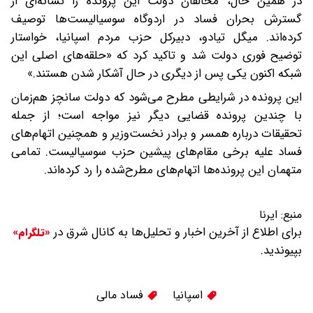
در همین حال، مخالفان دولت این پرونده را نشانه‌ای از
گسترش بحران فساد در اردوگاه سوسیالیست‌ها توصیف
کرده‌اند. میگل تیادو، دبیرکل حزب مردم اسپانیا، خواستار
توضیح فوری دولت شد و تاکید کرد که «حلقه‌های اصلی این
شبکه اکنون یکی پس از دیگری در حال آشکار شدن هستند.»
این پرونده در شرایطی مطرح می‌شود که دولت سانچز هم‌زمان
با چندین پرونده قضایی دیگر نیز مواجه است؛ از جمله
تحقیقات درباره همسر و برادر نخست‌وزیر و همچنین اتهام‌های
فساد علیه برخی مقام‌های پیشین حزب سوسیالیست. تمامی
متهمان این پرونده‌ها اتهام‌های مطرح‌شده را رد کرده‌اند.
منبع:
ایرنا
برای اطلاع از آخرین اخبار و تحلیل‌ها به کانال شرق در
«تلگرام»
بپیوندید.
اسپانیا
فساد مالی