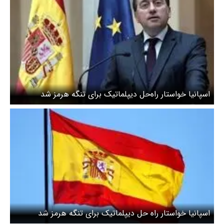
اسپانیا خواستار راه‌حل دیپلماتیک برای تنگه هرمز شد
اسپانیا خواستار راه حل دیپلماتیک برای تنگه هرمز شد