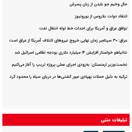
حال وخیم جو بایدن از زبان پسرش
انتقاد دولت بلاروس از یورونیوز
توافق عراق و آمریکا برای احداث خط لوله انتقال نفت
عراق: ۳۰ سپتامبر زمان نهایی خروج نیروهای ائتلاف آمریکا از عراق است
نتانیاهو خواستار افزایش ۱۴ میلیارد دلاری بودجه نظامی اسرائیل شد
نخست‌وزیر ارمنستان: به‌زودی اجرای عملی پروژه تریپ را آغاز می‌کنیم
ترکیه به دلیل حملات پهپادی عبور کشتی‌ها در دریای سیاه را محدود کرد
تبلیغات متنی