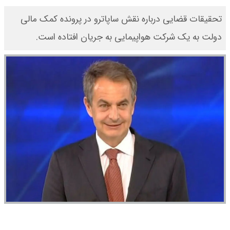
تحقیقات قضایی درباره نقش ساپاترو در پرونده کمک مالی
دولت به یک شرکت هواپیمایی به جریان افتاده است.