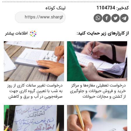
کدخبر: 1104734
لینک کوتاه
از کارزارهای زیر حمایت کنید:
درخواست تعطیلی مغازه‌ها و مراکز
درخواست تغییر ساعات کاری از روز
خرید و فروش حیوانات و جلوگیری
به شب با تعیین گروه کاری جهت
از کشتن و مجازات حیوانات
صرفه‌جویی در آب و برق و کاهش
استهلاک ناشی از ترافیک