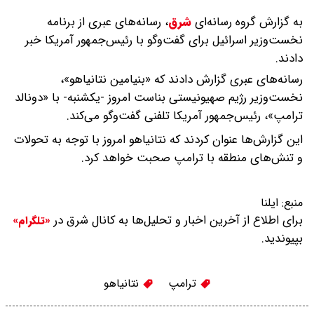
به گزارش گروه رسانه‌ای
شرق
،
رسانه‌های عبری از برنامه
نخست‌وزیر اسرائیل برای گفت‌وگو با رئیس‌جمهور آمریکا خبر
دادند.
رسانه‌های عبری گزارش دادند که «بنیامین نتانیاهو»،
نخست‌وزیر رژیم صهیونیستی بناست امروز -‌یکشنبه- با «دونالد
ترامپ»، رئیس‌جمهور آمریکا تلفنی گفت‌وگو می‌کند.
این گزارش‌ها عنوان کردند که نتانیاهو امروز با توجه به تحولات
و تنش‌های منطقه با ترامپ صحبت خواهد کرد.
منبع:
ایلنا
برای اطلاع از آخرین اخبار و تحلیل‌ها به کانال شرق در
«تلگرام»
بپیوندید.
ترامپ
نتانیاهو