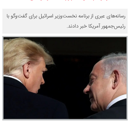
رسانه‌های عبری از برنامه نخست‌وزیر اسرائیل برای گفت‌وگو با
رئیس‌جمهور آمریکا خبر دادند.