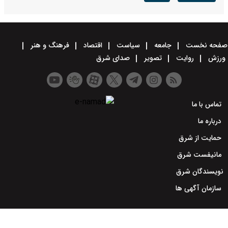
صفحه نخست
جامعه
سیاست
اقتصاد
فرهنگ و هنر
ورزش
روایت
تصویر
صدای شرق
تماس با ما
درباره ما
حمایت از شرق
مانیفست شرق
نویسندگان شرق
سازمان آگهی ها
طراحی سایت خبری و خبرگزاری آسام