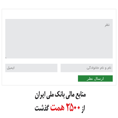
همیشگی ها؟
ارسال نظر