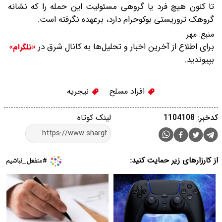
تا کنون هیچ فرد یا گروهی مسئولیت این حمله را که نشانه
گروهک تروریستی بوکوحرام دارد، برعهده نگرفته است.
منبع:
مهر
برای اطلاع از آخرین اخبار و تحلیل‌ها به کانال شرق در
«تلگرام»
بپیوندید.
افراد مسلح
نیجریه
کدخبر: 1104108
لینک کوتاه
از کارزارهای زیر حمایت کنید: