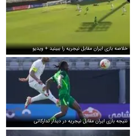
خلاصه بازی ایران مقابل نیجریه را ببینید + ویدیو
نتیجه بازی ایران مقابل نیجریه در دیدار تدارکاتی