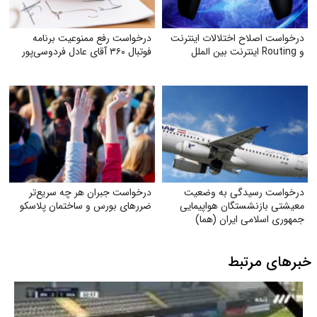
درخواست اصلاح اختلالات اینترنت
درخواست رفع ممنوعیت برنامه
و Routing اینترنت بین الملل
فوتبال ۳۶۰ آقای عادل فردوسی‌پور
درخواست رسیدگی به وضعیت
درخواست جبران هر چه سریع‌تر
معیشتی بازنشستگان هواپیمایی
ضررهای بورس و ساختمان پلاسکو
جمهوری اسلامی ایران (هما)
خبرهای مرتبط