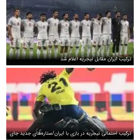
ترکیب ایران مقابل نیجریه اعلام شد
ترکیب احتمالی نیجریه در بازی با ایران/ستاره‌های جدید جای