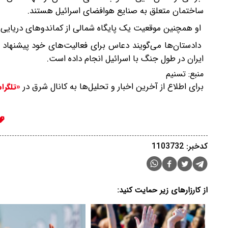
ساختمان متعلق به صنایع هوافضای اسرائیل هستند.
او همچنین موقعیت یک پایگاه شمالی از کماندوهای دریایی اسر
دادستان‌ها می‌گویند دعاس برای فعالیت‌های خود پیشنهاد در
ایران در طول جنگ با اسرائیل انجام داده است.
منبع:
تسنیم
برای اطلاع از آخرین اخبار و تحلیل‌ها به کانال شرق در
«تلگرا
کدخبر: 1103732
از کارزارهای زیر حمایت کنید: