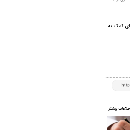
رای کمک به