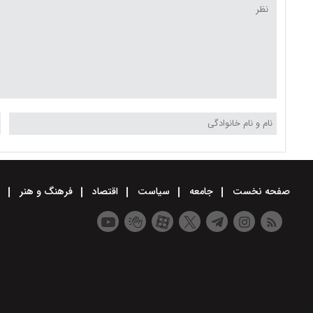
صفحه نخست
جامعه
سیاست
اقتصاد
فرهنگ و هنر
و