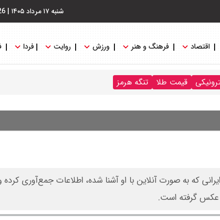
شنبه ۱۷ مرداد ۱۴۰۵
|
26
اقتصاد
فرهنگ و هنر
ورزش
روایت
فردا
ف
ترونیکی
قیمت طلا
تنگه هرمز
انی که به صورت آنلاین با او آشنا شده، اطلاعات جمع‌آوری کرده 
 عکس گرفته است.