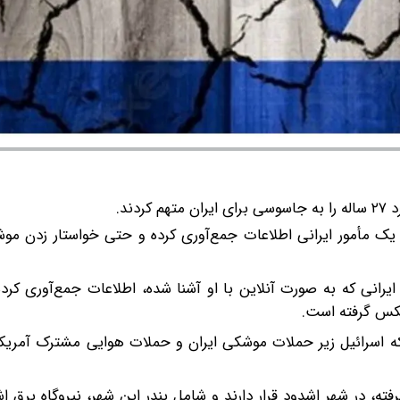
ردند.
رای یک مأمور ایرانی اطلاعات جمع‌آوری کرده و حتی خواستار زدن م
رانی که به صورت آنلاین با او آشنا شده، اطلاعات جمع‌آوری کرد
عکس گرفته است.
که اسرائیل زیر حملات موشکی ایران و حملات هوایی مشترک آمریکا
فته، در شهر اشدود قرار دارند و شامل بندر این شهر، نیروگاه برق 