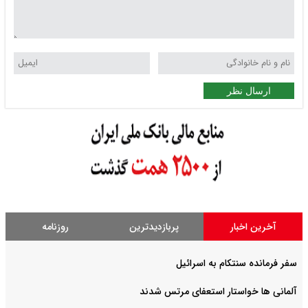
ارسال نظر
آخرین اخبار
پربازدیدترین
روزنامه
سفر فرمانده سنتکام به اسرائیل
آلمانی ها خواستار استعفای مرتس شدند