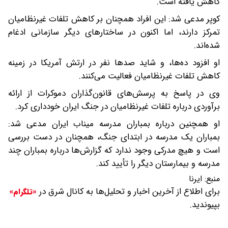
کاهش یافته است.
کوپر مدعی شد: این افراد همچنان بر کاهش تلفات غیرنظامیان
تمرکز دارند، اما اکنون در ساختارهای دیگر سازمانی ادغام
شده‌اند.
او افزود ده‌ها، و شاید صدها نفر در ارتش آمریکا در زمینه
کاهش تلفات غیرنظامیان فعالیت می‌کنند.
وی در پاسخ به پرسش‌های قانون‌گذاران دموکرات از ارائه
برآوردی درباره تلفات غیرنظامیان در جنگ ایران خودداری کرد.
او همچنین درباره بمباران مدرسه میناب ایران مدعی شد:
بمباران یک مدرسه در ابتدای جنگ، همچنان در دست بررسی
است و هیچ مدرکی وجود ندارد که گزارش‌ها درباره بمباران چند
مدرسه و بیمارستان دیگر را تأیید کند.
منبع:
ایرنا
برای اطلاع از آخرین اخبار و تحلیل‌ها به کانال شرق در
«تلگرام»
بپیوندید.