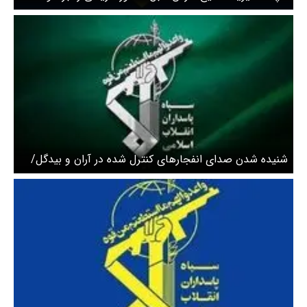
بود
شنیده شدن صدای انفجارهای کنترل شده در آران و بیدگل/
سپاه اطلاعیه داد