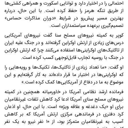
احتمالی را در اختیار دارد و توانایی اسکورت و همراهی کشتی‌ها
از طریق تنگه هرمز را حفظ کرده است. با این حال، درباره
بهترین مسیر پیش‌رو در شرایط «دوران مذاکرات حساس»
تصمیم‌گیری برعهده سیاستمداران است.
کوپر به کمیته نیروهای مسلح سنا گفت نیروهای آمریکایی
درس‌های زیادی از ارتش اوکراین گرفته‌اند و در جنگ علیه ایران
از تاکتیک‌های اوکراینی‌ها استفاده می‌کنند چرا که ارتش اوکراین
در جنگ با روسیه تجارب قابل‌توجهی کسب کرده است.
او گفت: «ما تعداد زیادی از تاکتیک‌ها، تکنیک‌ها و رویه‌هایی را
که اوکراینی‌ها در اختیار ما قرار داده‌اند به کار گرفته‌ایم و این
موضوع به ما در دفاع از آمریکایی‌ها کمک کرده است.»
فرمانده ارشد نظامی آمریکا در خاورمیانه همچنین در کمیته
نیروهای مسلح سنای آمریکا ادعا کرد کاهش تلفات غیرنظامیان
برای او «یک دغدغه و علاقه ویژه» است. با این حال، او اذعان
کرد دفتری در فرماندهی مرکزی ارتش آمریکا که بر کاهش
آسیب به غیرنظامیان متمرکز بود، از ۱۰ نفر نیرو به یک نفر