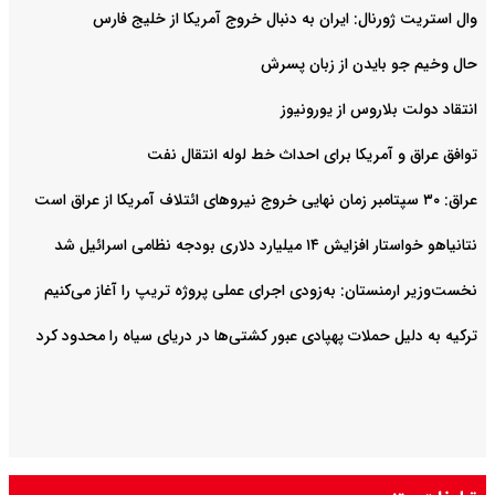
وال استریت ژورنال: ایران به دنبال خروج آمریکا از خلیج فارس
حال وخیم جو بایدن از زبان پسرش
انتقاد دولت بلاروس از یورونیوز
توافق عراق و آمریکا برای احداث خط لوله انتقال نفت
عراق: ۳۰ سپتامبر زمان نهایی خروج نیروهای ائتلاف آمریکا از عراق است
نتانیاهو خواستار افزایش ۱۴ میلیارد دلاری بودجه نظامی اسرائیل شد
نخست‌وزیر ارمنستان: به‌زودی اجرای عملی پروژه تریپ را آغاز می‌کنیم
ترکیه به دلیل حملات پهپادی عبور کشتی‌ها در دریای سیاه را محدود کرد