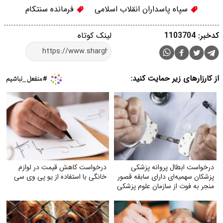
سپاه پاسداران انقلاب اسلامی
فرمانده سنتکام
کدخبر: 1103704
لینک کوتاه
از کارزارهای زیر حمایت کنید:
درخواست ابطال پروانه پزشکی
درخواست کاهش قیمت در لوازم
پزشکان سهمیه‌ای دارای سابقه قصور
خانگی با استفاده از یو پی وی سی
منجر به فوت از سازمان علوم پزشکی