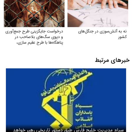
نه به آتش‌سوزی در جنگل‌های
درخواست جایگزینی طرح جمع‌آوری
کشور
و دپوی سگ‌های بلاصاحب در
پناهگاه‌ها با طرح عقیم سازی،
واکسیناسیون، رهاسازی و
فرهنگسازی عمومی
خبرهای مرتبط
سپاه: مدیریت خلیج فارس طبق دستور تاریخی رهبر خواهد