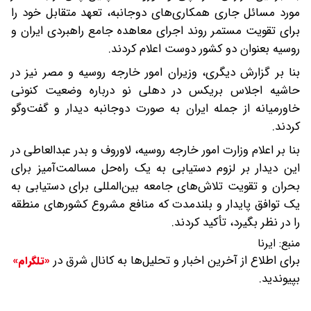
مورد مسائل جاری همکاری‌های دوجانبه، تعهد متقابل خود را
برای تقویت مستمر روند اجرای معاهده جامع راهبردی ایران و
روسیه بعنوان دو کشور دوست اعلام کردند.
بنا بر گزارش دیگری، وزیران امور خارجه روسیه و مصر نیز در
حاشیه اجلاس بریکس در دهلی نو درباره وضعیت کنونی
خاورمیانه از جمله ایران به صورت دوجانبه دیدار و گفت‌وگو
کردند.
بنا بر اعلام وزارت امور خارجه روسیه، لاوروف و بدر عبدالعاطی در
این دیدار بر لزوم دستیابی به یک راه‌حل مسالمت‌آمیز برای
بحران و تقویت تلاش‌های جامعه بین‌المللی برای دستیابی به
یک توافق پایدار و بلندمدت که منافع مشروع کشورهای منطقه
را در نظر بگیرد، تأکید کردند.
منبع:
ایرنا
برای اطلاع از آخرین اخبار و تحلیل‌ها به کانال شرق در
«تلگرام»
بپیوندید.