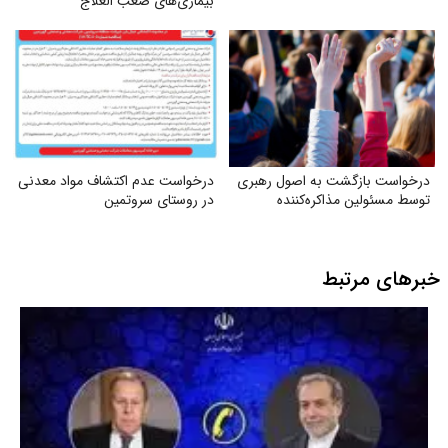
بیماری‌های صعب العلاج
درخواست بازگشت به اصول رهبری
درخواست عدم اکتشاف مواد معدنی
توسط مسئولین مذاکره‌کننده
در روستای سروتمین
خبرهای مرتبط