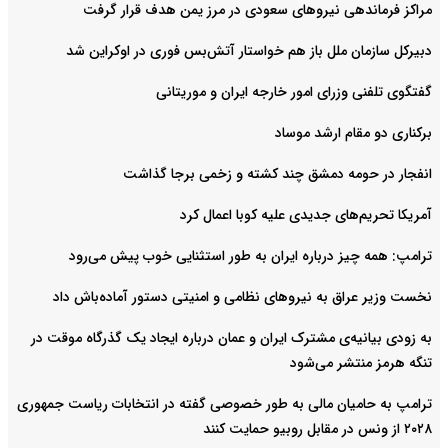
مراکز فرماندهی نیروهای سعودی در مرز یمن هدف قرار گرفت
دبیرکل سازمان ملل باز هم خواستار آتش‌بس فوری در اوکراین شد
گفتگوی تلفنی وزرای امور خارجه ایران و موریتانی
برکناری دو مقام ارشد موساد
انفجار در حومه دمشق چند کشته و زخمی برجا گذاشت
آمریکا تحریم‌های جدیدی علیه کوبا اعمال کرد
ترامپ: همه چیز درباره ایران به طور استثنایی خوب پیش می‌رود
نخست وزیر عراق به نیروهای نظامی و امنیتی دستور آماده‌باش داد
به زودی بیانیه‌ی مشترک ایران و عمان درباره ایجاد یک گذرگاه موقت در
تنگه هرمز منتشر می‌شود
ترامپ به حامیان مالی به طور خصوصی گفته در انتخابات ریاست جمهوری
۲۰۲۸ از ونس در مقابل روبیو حمایت کنند