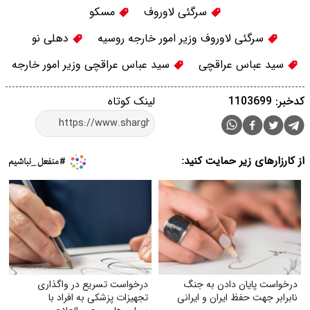
سرگئی لاوروف
مسکو
سرگئی لاوروف وزیر امور خارجه روسیه
دهلی نو
سید عباس عراقچی
سید عباس عراقچی وزیر امور خارجه
کدخبر: 1103699
لینک کوتاه
از کارزارهای زیر حمایت کنید:
درخواست پایان دادن به جنگ
درخواست تسریع در واگذاری
نابرابر جهت حفظ ایران و ایرانی
تجهیزات پزشکی به افراد با