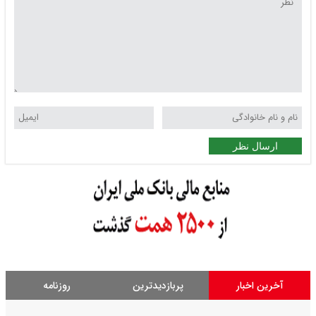
ارسال نظر
آخرین اخبار
پربازدیدترین
روزنامه