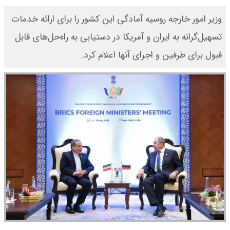
وزیر امور خارجه روسیه آمادگی این کشور را برای ارائه خدمات
تسهیل‌گرانه به ایران و آمریکا در دستیابی به راه‌حل‌های قابل
قبول برای طرفین و اجرای آنها اعلام کرد.