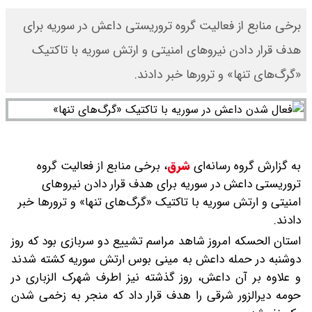
برخی منابع از فعالیت‌ گروه‌ تروریستی داعش در سوریه برای
هدف قرار دادن نیروهای امنیتی و ارتش سوریه با تاکتیک
«گرگ‌های تنها» و ترورها خبر دادند.
به گزارش گروه رسانه‌ای
شرق
،
برخی منابع از فعالیت‌ گروه‌
تروریستی داعش در سوریه برای هدف قرار دادن نیروهای
امنیتی و ارتش سوریه با تاکتیک «گرگ‌های تنها» و ترورها خبر
دادند.
استان الحسکه امروز شاهد مراسم تشییع دو سربازی بود که روز
دوشنبه در حمله داعش به مینی بوس ارتش سوریه کشته شدند
و علاوه بر آن داعش، روز گذشته نیز اطرف شهرک الزباری در
حومه دیرالزور شرقی را هدف قرار داد که منجر به زخمی شدن