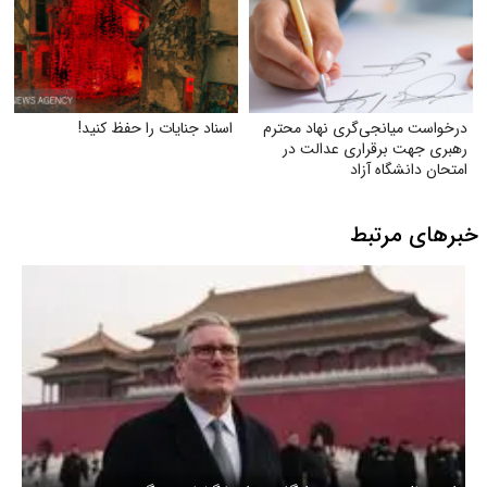
درخواست میانجی‌گری نهاد محترم
اسناد جنایات را حفظ کنید!
رهبری جهت برقراری عدالت در
امتحان دانشگاه آزاد
خبرهای مرتبط