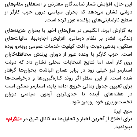
این حال، افزایش شمار نمایندگان معترض و استعفای مقام‌های
دولتی نشان می‌دهد که بحران سیاسی درون حزب کارگر از
سطح نارضایتی‌های پراکنده عبور کرده است.
به گزارش ایرنا، انگلیس در سال‌های اخیر با بحران هزینه‌های
زندگی، فشار بر نظام درمانی، افزایش اجاره‌بها، مالیات‌های
سنگین، بدهی دولت و افت کیفیت خدمات عمومی روبه‌رو بوده
است. حزب کارگر با وعده عبور از دوران پرتنش محافظه‌کاران
روی کار آمد، اما نتایج انتخابات محلی نشان داد که دولت
استارمر نیز خیلی زود در برابر همان انباشت بحران‌ها گرفتار
شده است. از این منظر اگر روند کناره‌گیری‌ها و درخواست‌ها
برای تعیین جدول زمانی خروج ادامه یابد، استارمر ممکن است
در هفته‌های آینده با جدی‌ترین آزمون سیاسی دوران
نخست‌وزیری خود روبه‌رو شود.
منبع:
ایرنا
برای اطلاع از آخرین اخبار و تحلیل‌ها به کانال شرق در
«تلگرام»
بپیوندید.