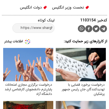
نخست وزیر انگلیس
دولت انگلیس
کدخبر: 1103154
لینک کوتاه
از کارزارهای زیر حمایت کنید:
درخواست برخورد قضایی با
درخواست برگزاری مجازی امتحانات
تهدید‌کنندگان جان رئیس جمهور
پایان‌ترم دانشجویان کارشناسی ارشد
پزشکیان
دانشگاه آزاد