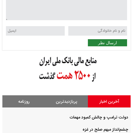
ارسال نظر
آخرین اخبار
پربازدیدترین
روزنامه
دولت ترامپ و چالش کمبود مهمات
چشم‌انداز مبهم صلح در غزه