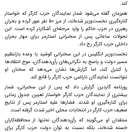
کند.
هم‌زمان گفته می‌شود شمار نمایندگان حزب کارگر که خواستار
کناره‌گیری نخست‌وزیر شده‌اند، از مرز ۵۰ نفر عبور کرده و بحران
رهبری در حزب حاکم را وارد مرحله‌ای آشکارتر کرده است. این
تحولات ساعاتی پس از سخنرانی استارمر برای مهار بحران
داخلی حزب کارگر رخ داد.
نخست‌وزیر انگلیس در این سخنرانی کوشید با وعده بازتنظیم
مسیر دولت و پاسخ به نگرانی‌های رأی‌دهندگان، موج انتقادها
را کنترل کند، اما گزارش‌ها نشان می‌دهد که سخنان او
نتوانست نمایندگان ناراضی حزب کارگر را قانع کند.
روزنامه گاردین گزارش داد که پس از این سخنرانی، شمار
بیشتری از نمایندگان حزب کارگر خواستار تعیین جدول زمانی
برای کناره‌گیری او شدند. فشارها علیه استارمر پس از نتایج
ضعیف حزب کارگر در انتخابات محلی اخیر شدت گرفته است.
منتقدان او می‌گویند که رأی‌دهندگان نه‌تنها از محافظه‌کاران
خسته شده‌اند، بلکه نسبت به توان دولت حزب کارگر برای