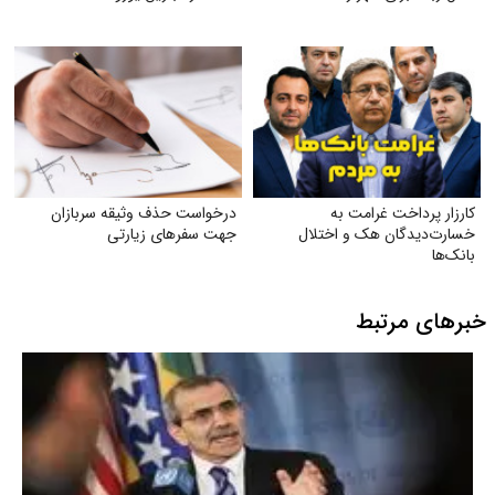
کارزار پرداخت غرامت به
درخواست حذف وثیقه سربازان
خسارت‌دیدگان هک و اختلال
جهت سفرهای زیارتی
بانک‌ها
خبرهای مرتبط