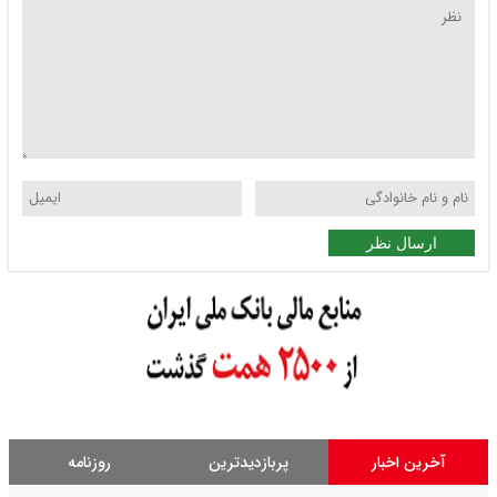
ارسال نظر
آخرین اخبار
پربازدیدترین
روزنامه