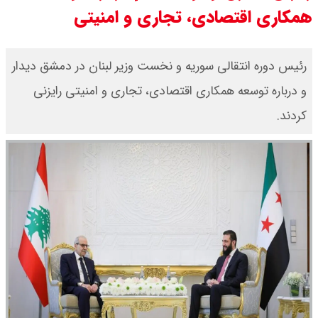
همکاری اقتصادی، تجاری و امنیتی
​رئیس دوره انتقالی سوریه و نخست وزیر لبنان در دمشق دیدار
و درباره توسعه همکاری اقتصادی، تجاری و امنیتی رایزنی
کردند.