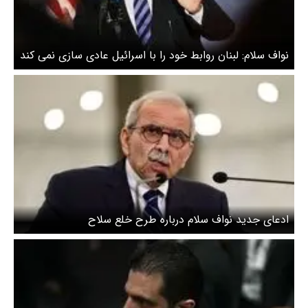
نواف سلام: لبنان روابط خود را با اسرائیل عادی سازی نمی کند
ادعای جدید نواف سلام درباره طرح خلع سلاح