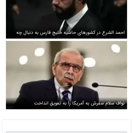
احمد الشرع در کشورهای حاشیه خلیج فارس به دنبال چه
بود؟
نواف سلام‌ سفرش به آمریکا را به تعویق انداخت