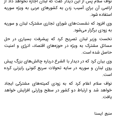
نواف سلام پس از این دیدار گفت که لبنان اجازه نخواهد داد از
اراضی آن برای آسیب زدن به کشورهای عربی به ویژه سوریه
استفاده شود.
وی افزود که نشست‌های شورای تجاری مشترک لبنان و سوریه
به زودی برگزار می‌شود.
نخست وزیر لبنان تصریح کرد که پیشرفت بسیاری در حل
مسائل مشترک به ویژه در حوزه‌های اقتصاد، انرژی و امنیت
حاصل شده است.
وی بیان کرد که در دیدار با الشرع درباره چالش‌های بزرگ پیش
روی لبنان و سوریه در سایه تحولات سریع کنونی رایزنی کرده
است.
نواف سلام اعلام کرد که به زودی کمیته‌های مشترکی ایجاد
خواهد شد و ارتباط دو کشور در سطح وزارتی افزایش خواهد
یافت.
منبع:
ایسنا