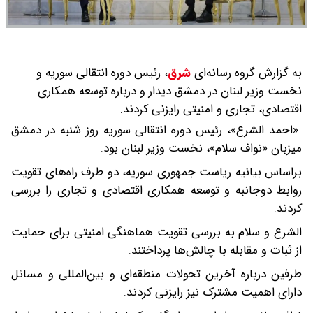
به گزارش گروه رسانه‌ای
شرق
،
رئیس دوره انتقالی سوریه و
نخست وزیر لبنان در دمشق دیدار و درباره توسعه همکاری
اقتصادی، تجاری و امنیتی رایزنی کردند.
«احمد الشرع»، رئیس دوره انتقالی سوریه روز شنبه در دمشق
میزبان «نواف سلام»، نخست وزیر لبنان بود.
براساس بیانیه ریاست جمهوری سوریه، دو طرف راه‌های تقویت
روابط دوجانبه و توسعه همکاری اقتصادی و تجاری را بررسی
کردند.
الشرع و سلام به بررسی تقویت هماهنگی امنیتی برای حمایت
از ثبات و مقابله با چالش‌ها پرداختند.
طرفین درباره آخرین تحولات منطقه‌ای و بین‌المللی و مسائل
دارای اهمیت مشترک نیز رایزنی کردند.