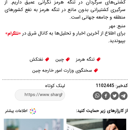
کشتی‌های سرگردان در تنگه هرمز نگرانی عمیق داریم. از
سرگیری کشتیرانی بدون مانع در تنگه هرمز به نفع کشورهای
منطقه و جامعه جهانی است.
منبع:
مهر
برای اطلاع از آخرین اخبار و تحلیل‌ها به کانال شرق در
«تلگرام»
بپیوندید.
تنگه هرمز
چین
نفتکش
سخنگوی وزارت امور خارجه چین
کدخبر: 1102445
لینک کوتاه
از کارزارهای زیر حمایت کنید: