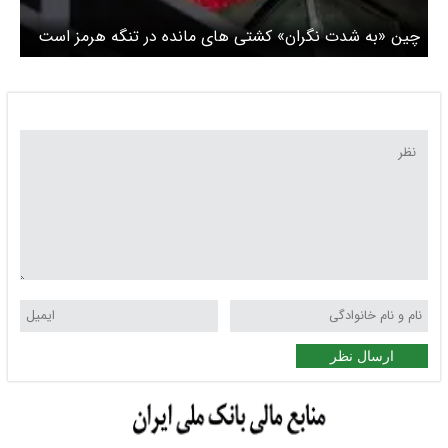
چین «به شدت نگران» کشتی های مانده در تنگه هرمز است
/ یک کشتی چینی مورد حمله قرار گرفت
ارسال نظر