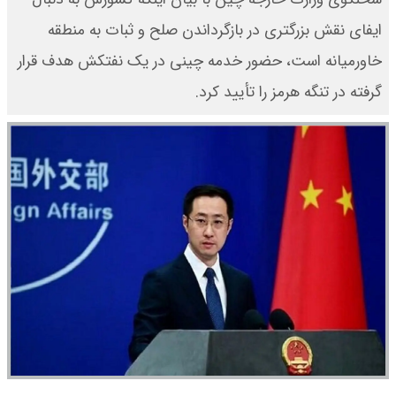
ایفای نقش بزرگتری در بازگرداندن صلح و ثبات به منطقه
خاورمیانه است، حضور خدمه چینی در یک نفتکش هدف قرار
گرفته در تنگه هرمز را تأیید کرد.