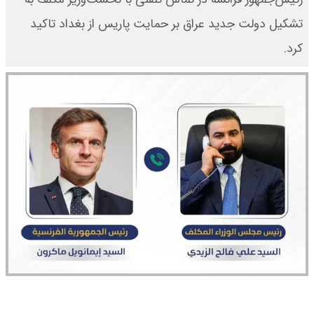
تشکیل دولت جدید عراق بر حمایت پاریس از بغداد تاکید
کرد.