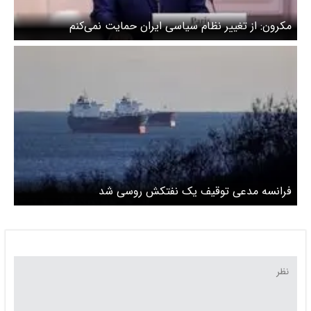
مکرون: از تغییر نظام سیاسی ایران حمایت نمی‌کنم
فرانسه مدعی توقیف یک نفتکش روسی شد