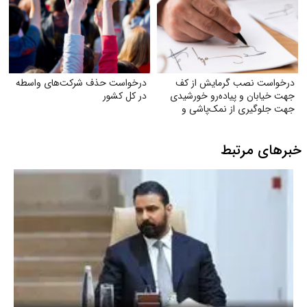
درخواست نصب گرمایش از کف
درخواست حذف شرکت‌های واسطه
جهت خیابان و پیاده‌رو خورشیدی
در کل کشور
جهت جلوگیری از نمک‌پاشی و
صدمه به اکوسیستم
خبرهای مرتبط