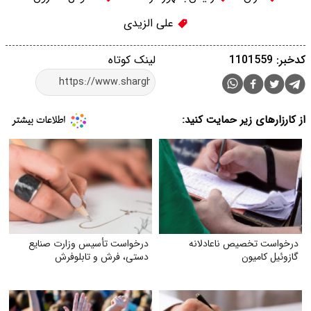
علی الزیدی
کدخبر: 1101559
لینک کوتاه
از کارزارهای زیر حمایت کنید:
درخواست تخصیص ناعادلانه
درخواست تأسیس وزارت صنایع
گازوئیل کامیون
دستی، فرش و تابلوفرش