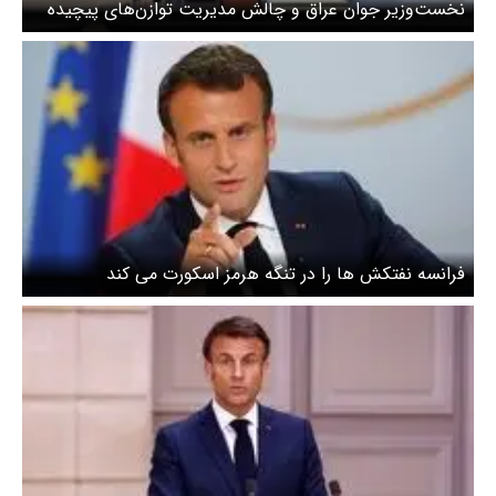
نخست‌وزیر جوان عراق و چالش مدیریت توازن‌های پیچیده
داخلی و خارجی
فرانسه نفتکش ها را در تنگه هرمز اسکورت می کند