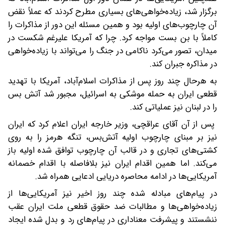
برگزار شد، زیاده‌خواهی‌های بسیاری مطرح کردند که عملاً نقض
آن چارچوب‌های اولیه بود و همین مسئله این دور از مذاکرات را
کاملاً با بن بست مواجه کرد. چرا که آمریکا علیرغم شکست در
میدان، تصور می‌کرد ناکامی در جنگ را می‌تواند با زیاده‌خواهی
در مذاکره جبران کند.
به هرحال چند روز پس از مذاکرات اسلام‌آباد، آمریکا با تهدید
قطعی ایران به حمله موشکی به اسرائیل، مجبور شد آتش بس
را در لبنان نیز عملیاتی کند.
پس از ‌آن آقای عراقچی، وزیر خارجه ایران اعلام کرد که ایران
نیز بر مبنای چارچوب اولیه آتش‌بس، تنگه هرمز را به روی
کشتی‌های تجاری و در قالب آن چارچوب توافق شده اولیه باز
می‌کند. اما همین اقدام ایران نیز بلافاصله با اقدام خصمانه
آمریکایی‌ها در ادامه محاصره دریایی ادعایی همراه شد.
در پیام‌های مبادله شده چند روز اخیر نیز آمریکایی‌ها از
زیاده‌خواهی‌ها و مطالبات ضد حقوق قطعی ملت ایران عقب
ننشستند و پیشرفت معناداری در پیام‌های رد و بدل شده ایجاد