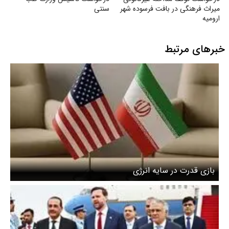
میراث فرهنگی در بافت فرسوده شهر
سنتی
ارومیه
خبرهای مرتبط
بازی قدرت در سایه انرژی ‌