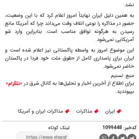
نشد.
به همین دلیل ایران نهایتاً امروز اعلام کرد که با این وضعیت،
حضور در مذاکره را نوعی اتلاف وقت می‌داند چرا که آمریکا مانع
رسیدن به هرگونه توافق مناسب است. بنابراین وارد شو
آمریکایی نمی‌شود.
این موضوع امروز به واسطه پاکستانی نیز اعلام شده است و
ایران برای پاسداری کامل از حقوق ملت خود فردا در پاکستان
حاضر نمی‌شود.
منبع:
تسنیم
برای اطلاع از آخرین اخبار و تحلیل‌ها به کانال شرق در
«تلگرام»
بپیوندید.
ایران
مذاکرات
مذاکرات ایران و آمریکا
کدخبر: 1099448
لینک کوتاه