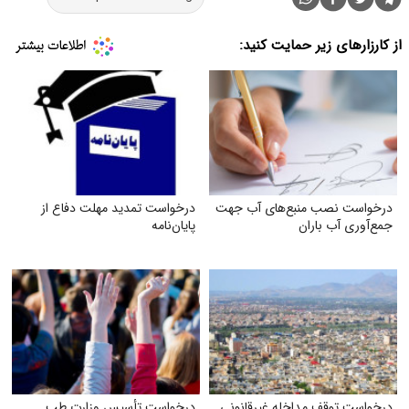
از کارزارهای زیر حمایت کنید:
درخواست نصب منبع‌های آب جهت
درخواست تمدید مهلت دفاع از
جمع‌آوری آب باران
پایان‌نامه
درخواست توقف مداخله غیرقانونی
درخواست تأسیس وزارت طب