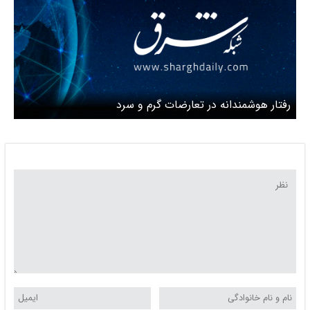
رفتار هوشمندانه در تعارضات گرم و سرد