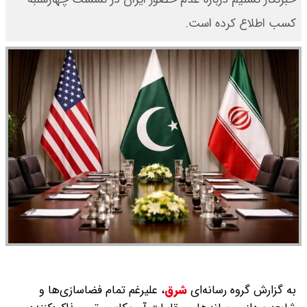
کسب اطلاع کرده است.
به گزارش گروه رسانه‌ای
شرق
،
علیرغم تمام فضاسازی‌ها و