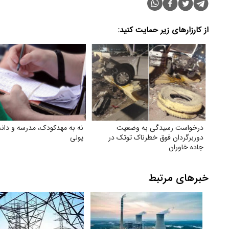
از کارزارهای زیر حمایت کنید:
درخواست رسیدگی به وضعیت
نه به مهدکودک، مدرسه و دانش
دوربرگردان فوق‌ خطرناک توتک در
پولی
جاده خاوران
خبرهای مرتبط