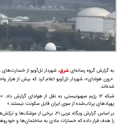
به گزارش گروه رسانه‌ای
شرق
،
شهردار تل‌آویو از خسارت‌های و
«رون هولدای»، شهردار تل‌آویو اعلام کرد که بیش از هزار و
شده‌اند.
شبکه ۱۲ رژیم صهیونیستی به نقل از هولدای گزارش دا
پهپادهای پرتاب‌شده از سوی ایران قابل سکونت نیستند.»
بر اساس گزارش وبگاه عربی ۲۱، برخی 
را هدف قرار داده که خسارات مادی به ساختمان‌ها و خودروها 