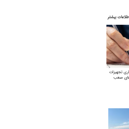
ری تجهیزات
‌های صعب