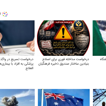
گاه
درخواست مداخله فوری برای اصلاح
درخواست تسریع در واگذا
بنیادین ساختار صندوق ذخیره فرهنگیان
پزشکی به افراد با بیماری
العلاج