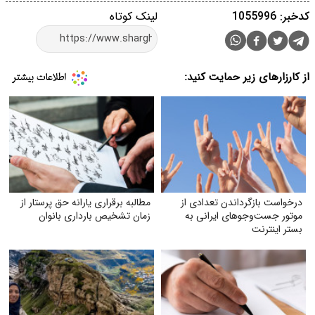
کدخبر: 1055996
لینک کوتاه
از کارزارهای زیر حمایت کنید:
درخواست بازگرداندن تعدادی از
مطالبه برقراری یارانه حق پرستار از
موتور جست‌وجوهای ایرانی به
زمان تشخیص بارداری بانوان
بستر اینترنت