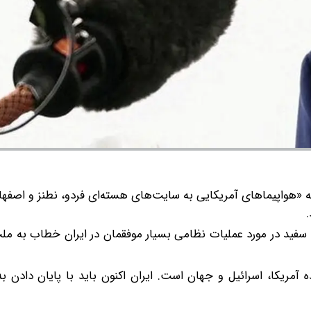
که «هواپیماهای آمریکایی به سایت‌های هسته‌ای فردو، نطنز و اصفه
.
 وقت محلی) در کاخ سفید در مورد عملیات نظامی بسیار موفقمان در ایران خطاب به
 آمریکا، اسرائیل و جهان است. ایران اکنون باید با پایان دادن 