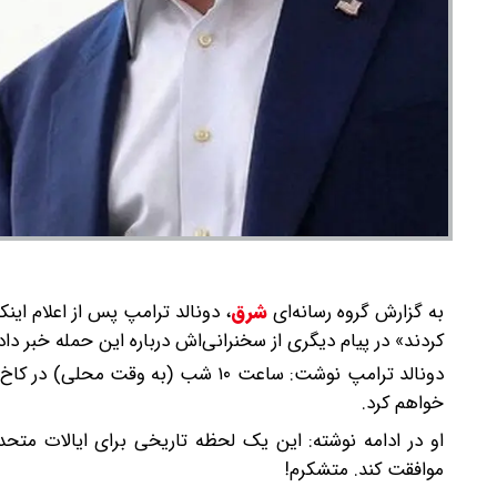
به گزارش گروه رسانه‌ای
شرق
،
دونالد ترامپ پس از اعلام این
کردند» در پیام دیگری از سخنرانی‌اش درباره این حمله خبر داد
دونالد ترامپ نوشت: ساعت ۱۰ شب (به
خواهم کرد.
او در ادامه نوشته: این یک لحظه تاریخی برای ایالات متحده
موافقت کند. متشکرم!