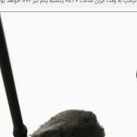
۰۵:۳۰ یکشنبه یکم تیر ۱۴۰۴ خواهد بود.