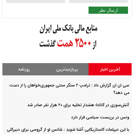
ارسال نظر
آخرین اخبار
پربازدیدترین
روزنامه
سی ان ان گزارش داد : ترامپ ۲ سنگر سنتی جمهوری‌خواهان را از دست
می دهد؟
آتش‌سوزی در کانادا؛ هشدار تخلیه برای ۲۰ هزار نفر صادر شد
ونس در بن‌بست سیاسی قرار دارد
با این دیپلمات کاستاریکایی آشنا شوید : شانس او از گروسی برای دبیرکلی