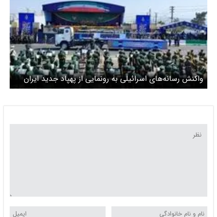
واکنش رسانه‌های اسرائیلی به رونمایی از پهپاد جدید ایران