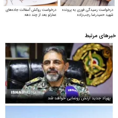
درخواست رسیدگی فوری به پرونده
درخواست روکش آسفالت جاده‌های
شهید حمیدرضا رجب‌زاده
عمارلو بعد از چند دهه
خبرهای مرتبط
پهپاد جدید ارتش رونمایی خواهد شد