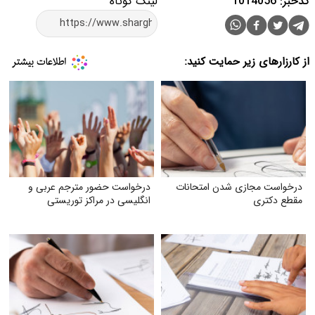
کدخبر: 1014056
لینک کوتاه
از کارزارهای زیر حمایت کنید:
درخواست مجازی شدن امتحانات
درخواست حضور مترجم عربی و
مقطع دکتری
انگلیسی در مراکز توریستی