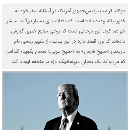
دونالد ترامپ، رئیس‌جمهور آمریکا، در آستانه سفر خود به
خاورمیانه وعده داده است که «اعلامیه‌ای بسیار بزرگ» منتشر
خواهد کرد. این درحالی است که برخی منابع خبری گزارش
داده‌اند که وی قصد دارد در این بیانیه، از تغییر رسمی نام
تاریخی «خلیج فارس» به «خلیج عربی» سخن بگوید؛ اقدامی
که می‌تواند یک بحران دیپلماتیک تازه در منطقه ایجاد کند.