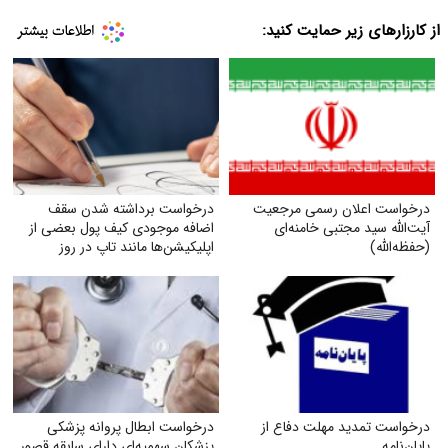
از کارزارهای زیر حمایت کنید:
درخواست اعلان رسمی مرجعیت
درخواست برداشته شدن سقف
آیت‌الله سید مجتبی خامنه‌ای
اضافه‌ موجودی کیف پول بعضی از
(حفظه‌الله)
اپلیکیشن‌ها مانند تاپ در روز
درخواست تمدید مهلت دفاع از
درخواست ابطال پروانه پزشکی
پایان‌نامه
پزشکان سهمیه‌ای دارای سابقه قصور