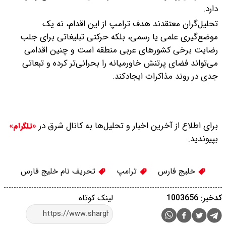
دارد.
تحلیل‌گران معتقدند هدف ترامپ از این اقدام، نه یک
موضع‌گیری علمی یا رسمی، بلکه حرکتی تبلیغاتی برای جلب
رضایت برخی کشورهای عربی منطقه است و چنین اقدامی
می‌تواند فضای پرتنش خاورمیانه را بحرانی‌تر کرده و تبعاتی
جدی در روند مذاکرات ایجادکند.
برای اطلاع از آخرین اخبار و تحلیل‌ها به کانال شرق در
«تلگرام»
بپیوندید.
خلیج فارس
ترامپ
تحریف نام خلیج فارس
کدخبر: 1003656
لینک کوتاه