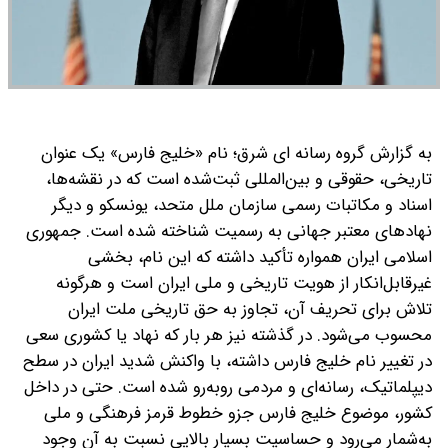
به گزارش گروه رسانه ای شرق؛ نام «خلیج فارس» یک عنوان
تاریخی، حقوقی و بین‌المللی ثبت‌شده است که در نقشه‌ها،
اسناد و مکاتبات رسمی سازمان ملل متحد، یونسکو و دیگر
نهادهای معتبر جهانی به رسمیت شناخته شده است. جمهوری
اسلامی ایران همواره تأکید داشته که این نام، بخشی
غیرقابل‌انکار از هویت تاریخی و ملی ایران است و هرگونه
تلاش برای تحریف آن، تجاوز به حق تاریخی ملت ایران
محسوب می‌شود.
در گذشته نیز هر بار که نهاد یا کشوری سعی
در تغییر نام خلیج فارس داشته، با واکنش شدید ایران در سطح
دیپلماتیک، رسانه‌ای و مردمی روبه‌رو شده است. حتی در داخل
کشور، موضوع خلیج فارس جزو خطوط قرمز فرهنگی و ملی
به‌شمار می‌رود و حساسیت بسیار بالایی نسبت به آن وجود