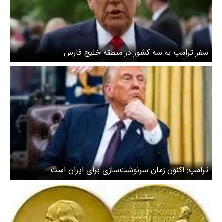
سفر ترامپ به سه کشور در منطقه خلیج فارس
ترامپ: اکنون زمان سرنوشت‌سازی برای ایران است