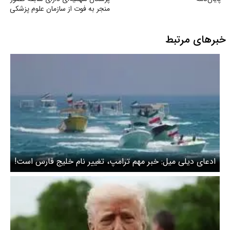
منجر به فوت از سازمان علوم پزشکی
خبرهای مرتبط
ادعای دیلی میل: خبر مهم ترامپ، تغییر نام خلیج فارس است!