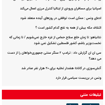
اسپانیا برای مسافران ورودی از ایتالیا کنترل مرزی اعمال می‌کند
ادعای ونس : ممکن است توافقی در روزهای آینده منعقد شود
ائتلاف مکه بیش از همه به نفع کدام کشور است ؟
نتانیاهو: تا زمان خلع سلاح حماس از غزه خارج نمی‌شویم / تا زمانی که
نخست‌وزیر باشم، کشور فلسطین تشکیل نمی شود
سی ان ان گزارش داد : ترامپ ۲ سنگر سنتی جمهوری‌خواهان را از دست
می دهد؟
آتش‌سوزی در کانادا؛ هشدار تخلیه برای ۲۰ هزار نفر صادر شد
ونس در بن‌بست سیاسی قرار دارد
تبلیغات متنی