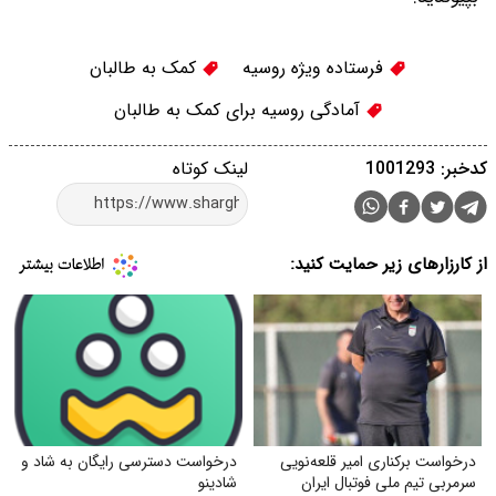
فرستاده ویژه روسیه
کمک به طالبان
آمادگی روسیه برای کمک به طالبان
کدخبر: 1001293
لینک کوتاه
از کارزارهای زیر حمایت کنید:
درخواست برکناری امیر قلعه‌نویی
درخواست دسترسی رایگان به شاد و
سرمربی تیم ملی فوتبال ایران
شادینو