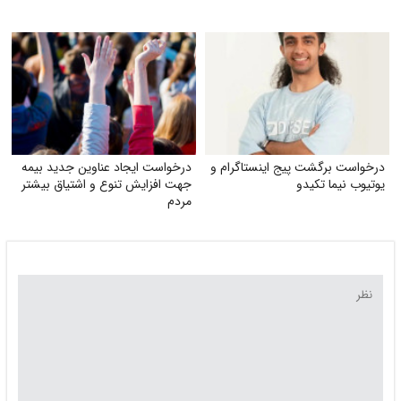
درخواست برگشت پیج اینستاگرام و
درخواست ایجاد عناوین جدید بیمه
یوتیوب نیما تکیدو
جهت افزایش تنوع و اشتیاق بیشتر
مردم