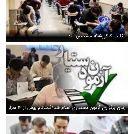
تکلیف کنکور۱۴۰۵ مشخص شد
زمان برگزاری آزمون دستیاری اعلام شد/ثبت‌نام بیش از ۱۴ هزار
نفر در آزمون