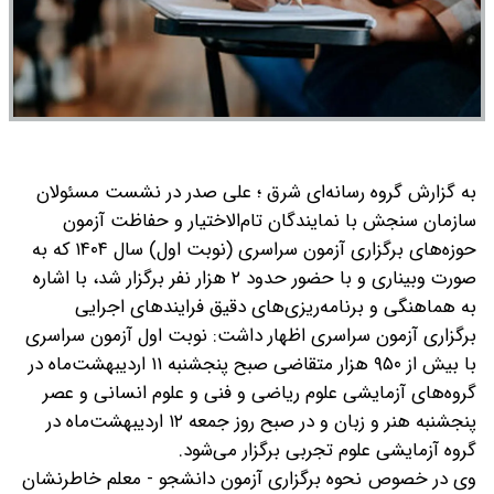
به گزارش گروه رسانه‌ای شرق ؛ علی صدر در نشست مسئولان
سازمان سنجش با نمایندگان تام‌الاختیار و حفاظت آزمون
حوزه‌های برگزاری آزمون سراسری (نوبت اول) سال ۱۴۰۴ که به
صورت وبیناری و با حضور حدود ۲ هزار نفر برگزار شد، با اشاره
به هماهنگی و برنامه‌ریزی‌های دقیق فرایندهای اجرایی
برگزاری آزمون سراسری اظهار داشت: نوبت اول آزمون سراسری
با بیش از ۹۵۰ هزار متقاضی صبح پنجشنبه ۱۱ اردیبهشت‌ماه در
گروه‌های آزمایشی علوم ریاضی و فنی و علوم انسانی و عصر
پنجشنبه هنر و زبان و در صبح روز جمعه ۱۲ اردیبهشت‌ماه در
گروه آزمایشی علوم تجربی برگزار می‌شود.
وی در خصوص نحوه برگزاری آزمون دانشجو - معلم خاطرنشان