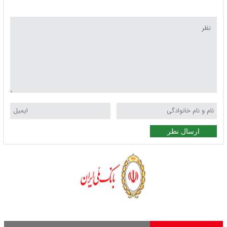
ارسال نظر