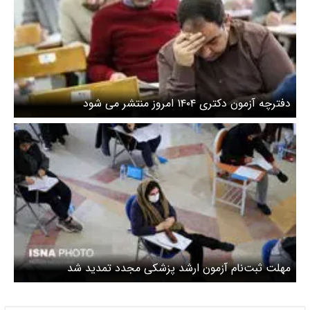
دفترچه آزمون دکتری ۱۴۰۴ امروز منتشر می شود
مهلت ثبت‌نام آزمون ارشد پزشکی مجدد تمدید شد