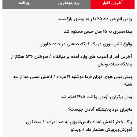
آخرین اخبار
پربازدیدترین
روزنامه
روس اتم خبر داد ۲۵ نفر به بوشهر بازگشتند
یلدا معیری به ۱۵ سال حبس محکوم شد
وقوع آتش‌سوزی در یک کارگاه صنعتی در جاده خاوران
آخرین آمار از آسیب های وارد آمده بر میانکاله / سوختن ۵۳۶ هکتاز از
پناهگاه حیات وحش
پیش بینی هوای نهران فردا دوشنبه ۱۹ مرداد / کاهش نسبی دما از سه
شنبه
زمان برگزاری آژمون وکالت ۱۴۰۵ اعلام شد
ماجرای دود پالایشگاه آبادان چیست؟
زنگ خطر کاهش تعداد دانش‌آموزان به صدا درآمد / سخنگوی
آموزش‌وپرورش هشدار داد +‌ ویدئو