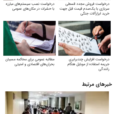
درخواست فروش مجدد قسطی
درخواست نصب سیستم‌های مبارزه
سربازی با یک‌صدم قیمت قبل جهت
با حشرات در مکان‌های عمومی
خرید ابزارآلات جنگی
درخواست افزایش چندبرابری
مطالبه عمومی برای محاکمه مسببان
جریمه استفاده از موبایل هنگام
بحران‌های اقتصادی و امنیتی
رانندگی
خبرهای مرتبط