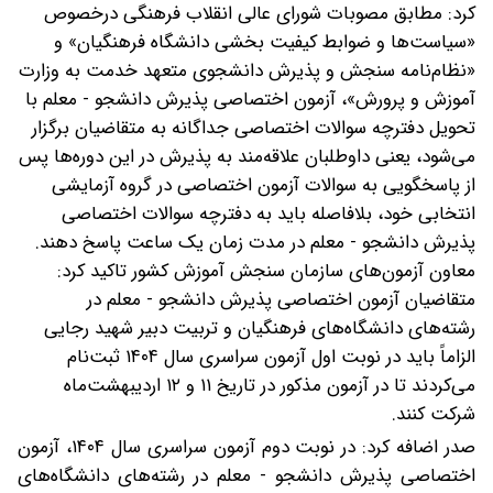
کرد: مطابق مصوبات شورای عالی انقلاب فرهنگی درخصوص
«سیاست‌ها و ضوابط کیفیت بخشی دانشگاه فرهنگیان» و
«نظام‌نامه سنجش و پذیرش دانشجوی متعهد خدمت به وزارت
آموزش و پرورش»، آزمون اختصاصی پذیرش دانشجو - معلم با
تحویل دفترچه سوالات اختصاصی جداگانه به متقاضیان برگزار
می‌شود، یعنی داوطلبان علاقه‌مند به پذیرش در این دوره‌ها پس
از پاسخگویی به سوالات آزمون اختصاصی در گروه آزمایشی
انتخابی خود، بلافاصله باید به دفترچه سوالات اختصاصی
پذیرش دانشجو - معلم در مدت زمان یک ساعت پاسخ دهند.
معاون آزمون‌های سازمان سنجش آموزش کشور تاکید کرد:
متقاضیان آزمون اختصاصی پذیرش دانشجو - معلم در
رشته‌های دانشگاه‌های فرهنگیان و تربیت دبیر شهید رجایی
الزاماً باید در نوبت اول آزمون سراسری سال ۱۴۰۴ ثبت‌نام
می‌کردند تا در آزمون مذکور در تاریخ ۱۱ و ۱۲ اردیبهشت‌ماه
شرکت کنند.
صدر اضافه کرد: در نوبت دوم آزمون سراسری سال ۱۴۰۴، آزمون
اختصاصی پذیرش دانشجو - معلم در رشته‌های دانشگاه‌های