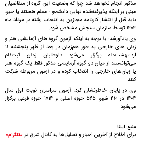
مذکور انجام نخواهد شد چرا که وضعیت این گروه از متقاضیان
مبنی بر اینکه پذیرفته‌شده نهایی دانشجو - معلم هستند یا خیر،
باید قبل از انتشار کارنامه مجازین به انتخاب رشته در مرداد ماه
۱۴۰۴ توسط سازمان سنجش مشخص شود.
وی یادآورشد: با توجه به اینکه آزمون گروه های آزمایشی هنر و
زبان های خارجی به طور هم‌زمان در بعد از ظهر پنجشنبه ۱۱
اردیبهشت‌ماه برگزار می‌شود داوطلبان زمان ثبت‌نام
می‌توانستند از میان دو گروه آزمایشی مذکور فقط یک گروه هنر
یا زبان‌های خارجی را انتخاب کرده و در آزمون مربوطه شرکت
کنند.
وی در پایان خاطرنشان کرد: آزمون سراسری نوبت اول سال
۱۴۰۴ در ۴۱۰ شهر، ۵۶۵ حوزه اصلی و ۱۷۱۴ حوزه فرعی برگزار
می‌شود.
منبع:
ایلنا
برای اطلاع از آخرین اخبار و تحلیل‌ها به کانال شرق در
«تلگرام»