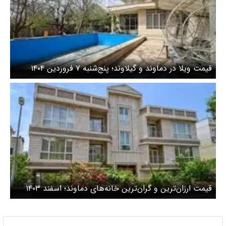
قیمت ویلا در دماوند و گیلاوند؛ پنج‌شنبه ۷ فروردین ۱۴۰۴
قیمت ارزان‌ترین و گران‌ترین خانه‌های دماوند؛ اسفند ۱۴۰۳