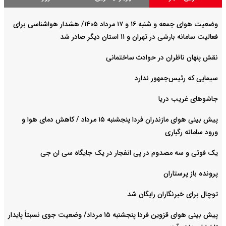
وضعیت هوای جمعه و شنبه ۱۶ و ۱۷ مرداد ۱۴۰۵/ هشدار هواشناسی برای
فعالیت سامانه بارشی در تهران و ۱۱ استان دیگر صادر شد
نقش پنهان ناظران در حوادث ساختمانی
سیمایی که رئیس‌جمهور ندارد
جاشوهای غریب دریا
پیش بینی هوای مازندران فردا پنجشنبه ۱۵ مرداد / کاهش دمای هوا و
ورود سامانه رگباری
یک فوتی و سه مصدوم در پی انفجار در یک جایگاه سی ان جی
پرونده باز پرستاران
توچال برای خبرنگاران رایگان شد
پیش بینی هوای قزوین فردا پنجشنبه ۱۵ مرداد/ وضعیت جوی نسبتاً پایدار