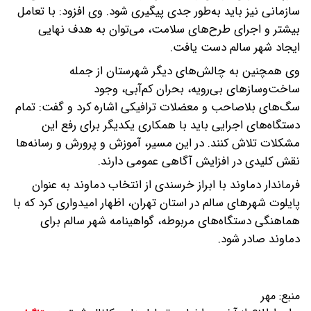
سازمانی نیز باید به‌طور جدی پیگیری شود. وی افزود: با تعامل
بیشتر و اجرای طرح‌های سلامت، می‌توان به هدف نهایی
ایجاد شهر سالم دست یافت.
وی همچنین به چالش‌های دیگر شهرستان از جمله
ساخت‌وسازهای بی‌رویه، بحران کم‌آبی، وجود
سگ‌های بلاصاحب و معضلات ترافیکی اشاره کرد و گفت: تمام
دستگاه‌های اجرایی باید با همکاری یکدیگر برای رفع این
مشکلات تلاش کنند. در این مسیر، آموزش و پرورش و رسانه‌ها
نقش کلیدی در افزایش آگاهی عمومی دارند.
فرماندار دماوند با ابراز خرسندی از انتخاب دماوند به عنوان
پایلوت شهرهای سالم در استان تهران، اظهار امیدواری کرد که با
هماهنگی دستگاه‌های مربوطه، گواهینامه شهر سالم برای
دماوند صادر شود.
منبع:
مهر