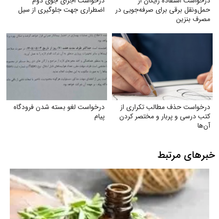
درخواست استفاده رایگان از
درخواست اجرای جوی دوم
حمل‌ونقل برقی برای صرفه‌جویی در
اضطراری جهت جلوگیری از سیل
مصرف بنزین
درخواست حذف مطالب تکراری از
درخواست لغو بسته شدن فرودگاه
کتب درسی و پربار و مختصر کردن
پیام
آن‌ها
خبرهای مرتبط