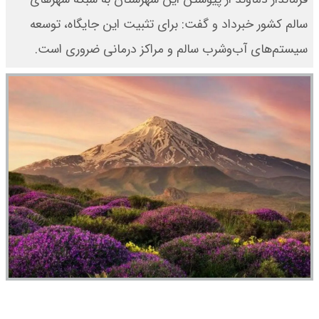
سالم کشور خبرداد و گفت: برای تثبیت این جایگاه، توسعه
سیستم‌های آب‌وشرب سالم و مراکز درمانی ضروری است.