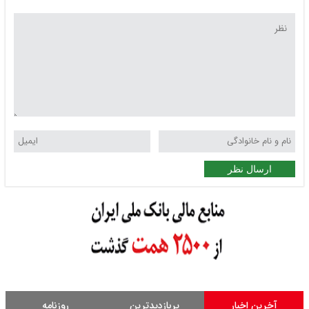
ارسال نظر
آخرین اخبار
پربازدیدترین
روزنامه