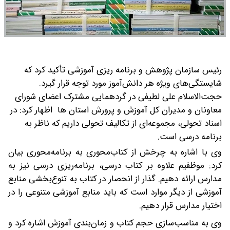
رئیس سازمان پژوهش و برنامه ریزی آموزشی تأکید کرد که
شایستگی‌های ویژه هر دانش‌آموز مورد توجه قرار گیرد.
حجت‌الاسلام علی لطیفی در گردهمایی مشترک اعضای شورای
معاونان و مدیران کل آموزش و پرورش استان ها اظهار کرد: در
اسناد تحولی، مجموعه‌ای از تکالیف تحولی داریم که ناظر به
برنامه درسی است.
وی با اشاره به چرخش از کتاب‌محوری به برنامه‌محوری بیان
کرد: موظفیم علاوه بر کتاب درسی، برنامه‌ریزی درسی نیز به
مدارس ارائه دهیم. گذار از انحصار در کتاب به تنوع‌بخشی منابع
آموزشی از دیگر موارد است که باید منابع آموزشی متنوعی را در
اختیار مدارس قرار دهیم.
وی به مناسب‌سازی حجم کتاب و زمان‌بندی آموزش اشاره کرد و