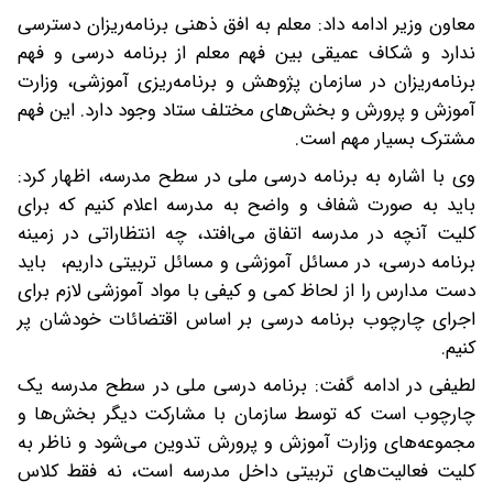
معاون وزیر ادامه داد: معلم به افق ذهنی برنامه‌ریزان دسترسی
ندارد و شکاف عمیقی بین فهم معلم از برنامه درسی و فهم
برنامه‌ریزان در سازمان پژوهش و برنامه‌ریزی آموزشی، وزارت
آموزش و پرورش و بخش‌های مختلف ستاد وجود دارد. این فهم
مشترک بسیار مهم است.
وی با اشاره به برنامه درسی ملی در سطح مدرسه، اظهار کرد:
باید به صورت شفاف و واضح به مدرسه اعلام کنیم که برای
کلیت آنچه در مدرسه اتفاق می‌افتد، چه انتظاراتی در زمینه
برنامه درسی، در مسائل آموزشی و مسائل تربیتی داریم، باید
دست مدارس را از لحاظ کمی و کیفی با مواد آموزشی لازم برای
اجرای چارچوب برنامه درسی بر اساس اقتضائات خودشان پر
کنیم.
لطیفی در ادامه گفت: برنامه درسی ملی در سطح مدرسه یک
چارچوب است که توسط سازمان با مشارکت دیگر بخش‌ها و
مجموعه‌های وزارت آموزش و پرورش تدوین می‌شود و ناظر به
کلیت فعالیت‌های تربیتی داخل مدرسه است، نه فقط کلاس