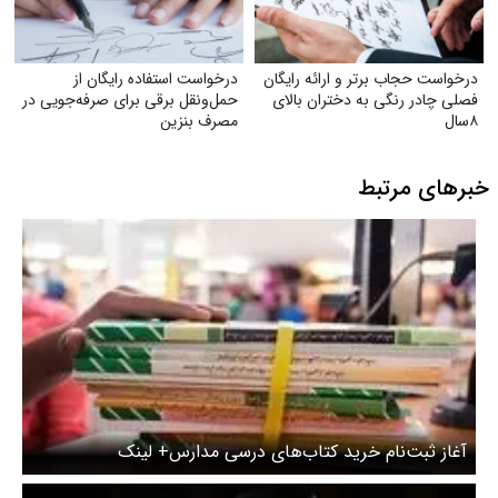
درخواست حجاب برتر و ارائه رایگان
درخواست استفاده رایگان از
فصلی چادر رنگی به دختران بالای
حمل‌ونقل برقی برای صرفه‌جویی در
۸سال
مصرف بنزین
خبرهای مرتبط
آغاز ثبت‌نام خرید کتاب‌های درسی مدارس+ لینک