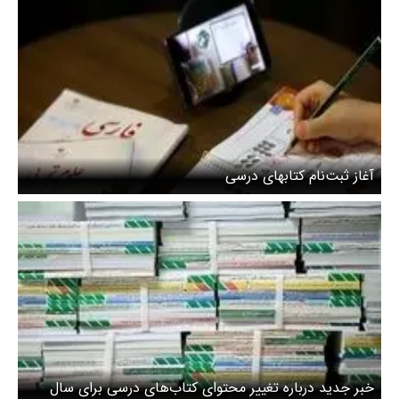
آغاز ثبت‌نام کتابهای درسی
خبر جدید درباره تغییر محتوای کتاب‌های درسی برای سال