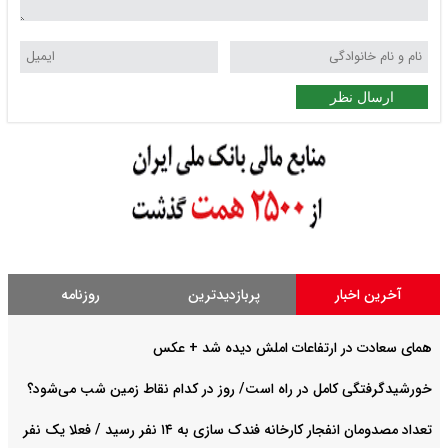
ارسال نظر
آخرین اخبار
پربازدیدترین
روزنامه
همای سعادت در ارتفاعات املش دیده شد + عکس
خورشیدگرفتگی کامل در راه است/ روز در کدام نقاط زمین شب می‌شود؟
تعداد مصدومان انفجار کارخانه فندک سازی به ۱۴ نفر رسید / فعلا یک نفر