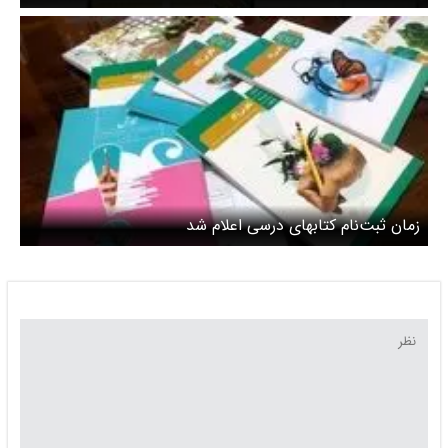
آینده تحصیلی
زمان ثبت‌نام کتابهای درسی اعلام شد