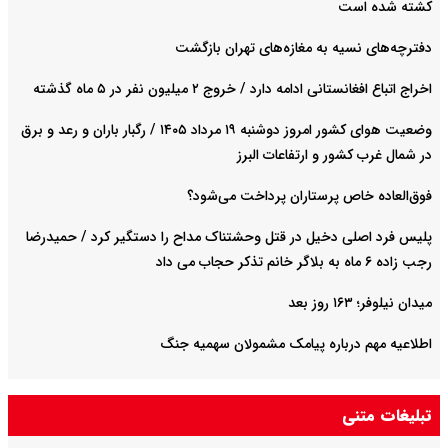
کشته شده است
دفترچه‌های نسیه به مغازه‌های تهران بازگشت
اخراج اتباع افغانستانی ادامه دارد / خروج ۲ میلیون نفر در ۵ ماه گذشته
وضعیت هوای کشور امروز دوشنبه ۱۹ مرداد ۱۴۰۵ / رگبار باران و رعد و برق
در شمال غرب کشور و ارتفاعات البرز
فوق‌العاده خاص پرستاران پرداخت می‌شود‌؟
پلیس فرد اصلی دخیل در قتل وحشتناک مداح را دستگیر کرد / حمیدرضا
رجب زاده ۶ ماه به بلاگر خانم تذکر حجاب می داد
میدان نیلوفر؛ ۱۶۳ روز بعد
اطلاعیه مهم درباره پیامک مشمولان سهمیه جنگ
تبلیغات متنی