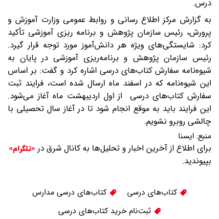
درس.
به گزارش مرکز اطلاع رسانی و روابط عمومی وزارت آموزش و
پرورش، رئیس سازمان پژوهش و برنامه ریزی آموزشی تأکید
کرد: شایستگی‌های ویژه هر دانش‌آموز مورد توجه قرار گیرد.
رئیس سازمان پژوهش و برنامه‌ریزی آموزشی در پایان به
شیوه‌نامه سفارش کتاب‌های درسی اشاره کرد و گفت: بر اساس
این شیوه‌نامه که در اسفند ماه ارسال شده است، فرایند ثبت
سفارش کتاب‌های درسی از اول اردیبهشت ماه آغاز می‌شود.
این فرایند باید به موقع انجام شود تا در آغاز سال تحصیلی با
چالشی روبرو نشویم.
منبع:
ایسنا
برای اطلاع از آخرین اخبار و تحلیل‌ها به کانال شرق در
«تلگرام»
بپیوندید.
کتاب‌های درسی
کتاب‌های درسی مدارس
ثبت‌نام خرید کتاب‌های درسی