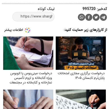
کدخبر: 995720
لینک کوتاه
از کارزارهای زیر حمایت کنید:
درخواست برگزاری مجازی امتحانات
درخواست مینی‌بوس یا اتوبوس
پایان‌ترم تابستان ۱۴۰۵
ویژه کتابخانه و لزوم تأسیس
نمازخانه و کتابخانه در مجتمعات