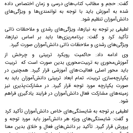
گفت: حجم و مطالب کتاب‌های درسی و زمان اختصاص داده
شده به آموزش باید با توجه به توانمندی‌ها و ویژگی‌های
دانش‌آموزان تنظیم شود.
لطیفی بر توجه به نیازها، ویژگی‌های رشدی و ملاحظات ذاتی
تأکید کرد و گفت: برنامه‌ریزی‌ها باید بر اساس نیازها،
ویژگی‌های رشدی و ملاحظات ذاتی دانش‌آموزان صورت گیرد.
وی ادامه داد: حاکمیت رویکرد تربیتی و چرخش از
آموزش‌محوری به تربیت‌محوری بدین صورت است که تربیت
باید محور اصلی فعالیت‌های آموزشی قرار گیرد. همچنین در
یکپارچه‌سازی تربیت، تمام ابعاد تربیتی دانش‌آموزان باید به
صورت یکپارچه مورد توجه قرار گیرد. در مشارکت‌پذیری نیز
زمینه‌های مشارکت فعال دانش‌آموزان در فرایند یادگیری فراهم
شود.
لطیفی بر توجه به شایستگی‌های خاص دانش‌آموزان تأکید کرد
و گفت: شایستگی‌های ویژه هر دانش‌آموز باید مورد توجه و
پرورش قرار گیرد. تأکید بر دانش‌های فعال و خلاق بدین معنا