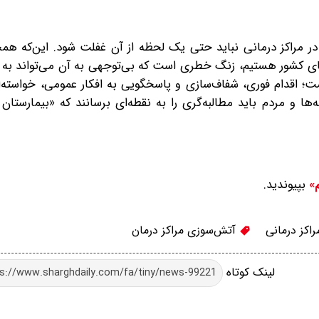
 مراکز درمانی نباید حتی یک لحظه از آن غفلت شود. این‌که هم
های کشور هستیم، زنگ خطری است که بی‌توجهی به آن می‌تواند به
یست؛ اقدام فوری، شفاف‌سازی و پاسخگویی به افکار عمومی، خواسته
ها و مردم باید مطالبه‌گری را به نقطه‌ای برسانند که «بیمارستان 
بپیوندید.
م»
اکز درمانی
آتش‌سوزی مراکز درمان
لینک کوتاه