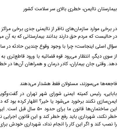
بیمارستان ناایمن، خطری بالای سر سلامت کشور
در برخی موارد سازمان‌های ناظر از ناایمنی جدی برخی مراکز
در حالیست که مردم حق دارند بدانند بیمارستانی که به آن مراجع
سؤال اصلی اینجاست؛ چرا با وجود وقوع چندین حادثه در سال
از سوی دیگر، انتظار می‌رود قوه قضائیه با ورود قاطع‌تری به
دهد. وقتی جان بیماران، کادر درمان و همراهان آن‌ها در خ
فاجعه‌ها می‌سوزند، مسئولان فقط هشدار می‌دهند
بابایی، رئیس کمیته ایمنی شورای شهر تهران در گفت‌وگوی
ایمن‌سازی نکنند برخورد می‌شود یا خیر؟ اظهار کرده بود ک
این ساختمان‌ها قانون ما ب
خطر نکند، شهرداری باید رفع خطر کند و این قانون اجرایی نی
را نصب کند و اگر این کار را انجام نداد، شهرداری خودش بر