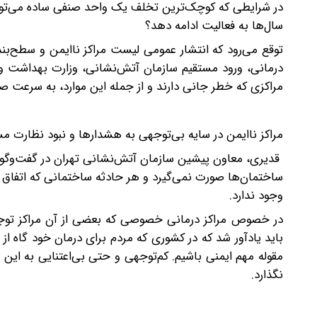
در شرایطی که کوچک‌ترین تخلف یک واحد صنفی ساده می‌توان
سال‌ها به فعالیت ادامه دهد؟
توقع می‌رود که انتشار عمومی لیست مراکز ناایمن و سطح‌بند
درمانی، ورود مستقیم سازمان آتش‌نشانی، وزارت بهداشت و ق
مراکزی که خطر جانی دارند و از جمله این موارد، به سرعت ص
مراکز ناایمن در سایه بی‌توجهی به هشدارها و نبود نظارت م
قدیری، معاون پیشین سازمان آتش‌نشانی تهران در گفت‌وگو با
ساختمان‌ها صورت نمی‌گیرد و هر حادثه‌ ساختمانی که اتفاق م
وجود ندارد.
در خصوص مراکز درمانی خصوصی که بعضی از آن مراکز توجهی 
باید یادآور شد که در کشوری که مردم برای درمان خود گاه ا
مقوله مهم ایمنی باشیم. کم‌توجهی و حتی بی‌اعتنایی به این 
نگذارد.