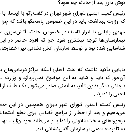
نوش دارو بعد از حادثه چه سود؟
رئیس کمیته ایمنی شورای شهر تهران در گفت‌وگو با ایسنا، با ت
که وزارت بهداشت باید در این خصوص پاسخگو باشد که چرا مج
مهدی بابایی با ابراز تاسف در خصوص حادثه آتش‌سوزی مرک
بیمارستان‌ها توجه بیشتری شود چرا که افراد حاضر در ای
شناسایی شده بود و توسط سازمان آتش نشانی نیز اخطارهای ل
بابایی تأکید داشت که علت اصلی اینکه مراکز درمانی‌مان ب
آن‌طور که باید و شاید به این موضوع نمی‌پردازد و وزارت 
درمانی دیگر بدون تأییدیه ایمنی صادر می‌شود. یک طیف از این
ایمنی را ندارند.
رئیس کمیته ایمنی شورای شهر تهران همچنین در این خص
می‌دهیم و بعد از اخطار از مراجع قضایی برای قطع انشعابا
برخوردهای سخت قانونی را ندارد و می‌طلبد خود وزارت بهداش
به تأییدیه ایمنی از سازمان آتش‌نشانی کند.