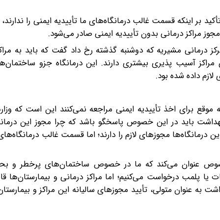
أکید بر اینکه قسمت غالب درمانگاه‌های ما تأییدیه ایمنی را ندارند،
وز مراکز درمانی بدون تأییدیه ایمنی صادر می‌شود.
ز درمانی مشیریه که دوشنبه گذشته رخ داد گفت که باید به مراکز
ن مراکز آسیب پذیری بیشتری دارند. این درمانگاه جزو ساختمان‌ه
ازم داده شده بود.
ه موقع برای اخذ تأییدیه ایمنی مراجعه نمی‌کنند این است که وز
بهداشت باید در این خصوص پاسخگو باشد که چرا مجوز این درمانگا
 درمانگاه‌ها مجوزهای لازم را دارند؛ اما قسمت غالب درمانگاه‌های 
وص عنوان می‌کند که ما در خصوص ساختمان‌های پرخطر و بحر
ت یا پلمب درخواست می‌کنیم؛ اما مراکز درمانی و بیمارستان‌ها ق
ت به عنوان متولی، تأیید مجوزهای سالیانه این مراکز و بیمارستان‌