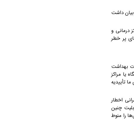
 بیان داشت
 درمانی و
ای پر خطر
ارت بهداشت
ه یا مراکز
ما تأییدیه
انی اخطار
ابلیت چنین
ها را منوط