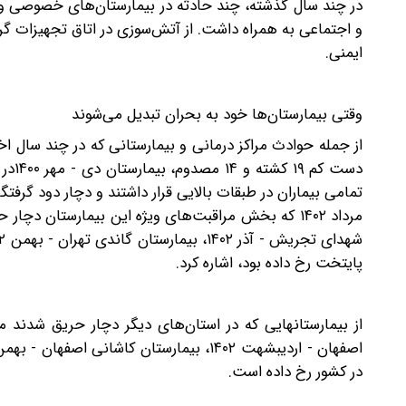
در چند سال گذشته، چند حادثه در بیمارستان‌های خصوصی و ع
و اجتماعی به همراه داشت. از آتش‌سوزی در اتاق تجهیزات گر
ایمنی.
وقتی بیمارستان‌ها خود به بحران تبدیل می‌شوند
تمامی بیماران در طبقات بالایی قرار داشتند و دچار دود گر
مرداد ۱۴۰۲ که بخش مراقبت‌های ویژه این بیمارستان
پایتخت رخ داده بود، اشاره کرد.
در کشور رخ داده است.