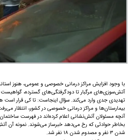
با وجود افزایش مراکز درمانی خصوصی و عمومی، هنوز استاندار
آتش‌سوزی‌های مرگبار تا دودگرفتگی‌های گسترده، گواهیست بر
تهدیدی جدی وارد می‌کند. سؤال اینجاست: تا کی قرار است ه
بیمارستان‌ها و مراکز درمانی خصوصی در کشور، انتظار می‌رفت
آنچه مسئولان آتش‌نشانی اعلام کرده‌اند در فهرست ساختمان‌ها
بخاطر حوادثی که رخ می‌دهد خبرساز می‌شوند. نمونه آن آت
شدن ۳ نفر و مصدوم شدن ۱۸ نفر شد.