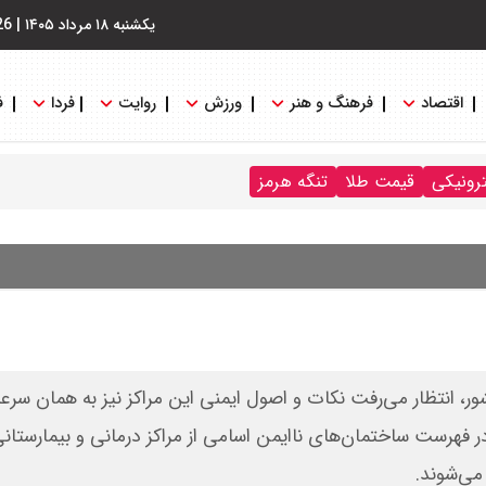
یکشنبه ۱۸ مرداد ۱۴۰۵
|
26
اقتصاد
فرهنگ و هنر
ورزش
روایت
فردا
ف
ترونیکی
قیمت طلا
تنگه هرمز
ر، انتظار می‌رفت نکات و اصول ایمنی این مراکز نیز به همان سرعت
 در فهرست ساختمان‌های ناایمن اسامی از مراکز درمانی و بیمارستان
می‌شوند.