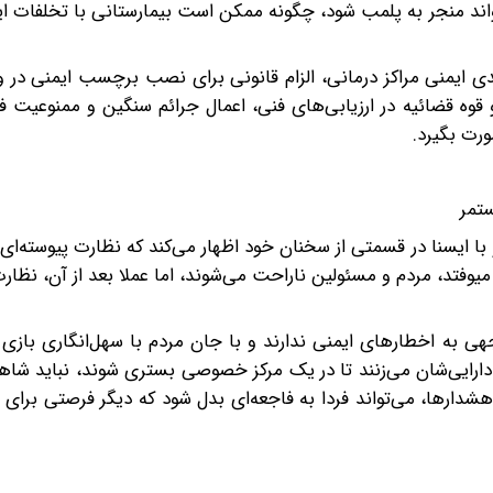
د منجر به پلمب شود، چگونه ممکن است بیمارستانی با تخلفات ایم
ی ایمنی مراکز درمانی، الزام قانونی برای نصب برچسب ایمنی در و
وه قضائیه در ارزیابی‌های فنی، اعمال جرائم سنگین و ممنوعیت ف
ورت بگیرد.
ستمر
 ایسنا در قسمتی از سخنان خود اظهار می‌کند که نظارت پیوسته‌ای 
یوفتد، مردم و مسئولین ناراحت می‌شوند، اما عملا بعد از آن، نظارت
به اخطارهای ایمنی ندارند و با جان مردم با سهل‌انگاری بازی م
ز دارایی‌شان می‌زنند تا در یک مرکز خصوصی بستری شوند، نباید شاه
هشدارها، می‌تواند فردا به فاجعه‌ای بدل شود که دیگر فرصتی برای 