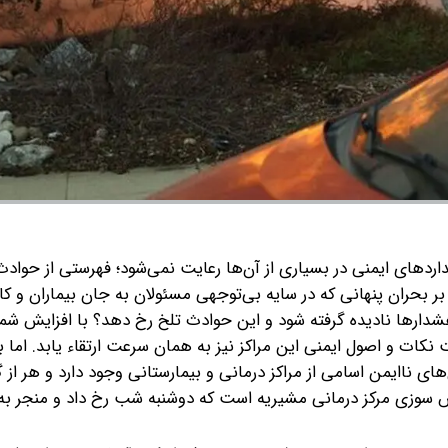
دهای ایمنی در بسیاری از آن‌ها رعایت نمی‌شود؛ فهرستی از حوادث 
 بحران پنهانی که در سایه بی‌توجهی مسئولان به جان بیماران و کاد
شدارها نادیده گرفته شود و این حوادث تلخ رخ دهد؟
با افزایش شما
 نکات و اصول ایمنی این مراکز نیز به همان سرعت ارتقاء یابد. اما 
ی ناایمن اسامی از مراکز درمانی و بیمارستانی وجود دارد و هر از 
ش سوزی مرکز درمانی مشیریه است که دوشنبه شب رخ داد و منجر به