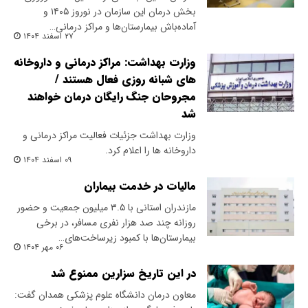
بخش درمان این سازمان در نوروز ۱۴۰۵ و
آماده‌باش بیمارستان‌ها و مراکز درمانی…
۲۷ اسفند ۱۴۰۴
وزارت بهداشت: مراکز درمانی و داروخانه
های شبانه روزی فعال هستند /
مجروحان جنگ رایگان درمان خواهند
شد
وزارت بهداشت جزئیات فعالیت مراکز درمانی و
داروخانه ها را اعلام کرد.
۰۹ اسفند ۱۴۰۴
مالیات در خدمت بیماران
مازندران استانی با ۳.۵ میلیون جمعیت و حضور
روزانه چند ‌صد هزار نفری مسافر، در برخی
بیمارستان‌ها با کمبود زیرساخت‌های…
۰۶ مهر ۱۴۰۴
در این تاریخ سزارین ممنوع شد
معاون درمان دانشگاه علوم پزشکی همدان گفت: