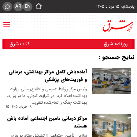
AR
EN
پنجشنبه ۱۵ مرداد ۱۴۰۵
روزنامه شرق
کتاب شرق
نتایج جستجو :
آماده‌باش کامل مراکز بهداشتی، درمانی
و فوریت‌های پزشکی
رئیس مرکز روابط عمومی و اطلاع‌رسانی وزارت
بهداشت اعلام کرد: در شرایط کنونی، ما در وزارت
بهداشت جنگ را تمام‌شده تلقی…
۱۸ خرداد ۱۴۰۵
مراکز درمانی تامین اجتماعی آماده باش
هستند
سازمان تأمین اجتماعی از تشکیل ستاد نوروزی