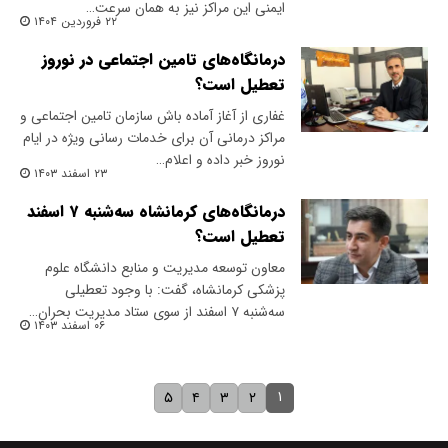
ایمنی این مراکز نیز به همان سرعت…
۲۲ فروردین ۱۴۰۴
درمانگاه‌های تامین اجتماعی در نوروز
تعطیل است؟
غفاری از آغاز آماده باش سازمان تامین اجتماعی و
مراکز درمانی آن برای خدمات رسانی ویژه در ایام
نوروز خبر داده و اعلام…
۲۳ اسفند ۱۴۰۳
درمانگاه‌های کرمانشاه سه‌شنبه ۷ اسفند
تعطیل است؟
معاون توسعه مدیریت و منابع دانشگاه علوم
پزشکی کرمانشاه، گفت: با وجود تعطیلی
سه‌شنبه ۷ اسفند از سوی ستاد مدیریت بحران…
۰۶ اسفند ۱۴۰۳
۱
۵
۴
۳
۲